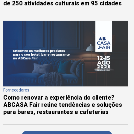
de 250 atividades culturais em 95 cidades
Fornecedores
Como renovar a experiência do cliente?
ABCASA Fair reúne tendências e soluções
para bares, restaurantes e cafeterias