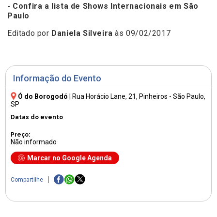
- Confira a lista de Shows Internacionais em São
Paulo
Editado por
Daniela Silveira
às 09/02/2017
Informação do Evento
Ó do Borogodó
|
Rua Horácio Lane, 21
, Pinheiros - São Paulo,
SP
Datas do evento
Preço:
Não informado
Marcar no Google Agenda
Compartilhe