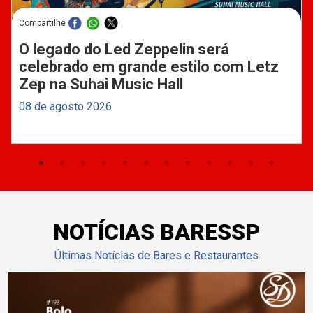
Compartilhe
O legado do Led Zeppelin será
celebrado em grande estilo com Letz
Zep na Suhai Music Hall
08 de agosto 2026
NOTÍCIAS BARESSP
Últimas Notícias de Bares e Restaurantes