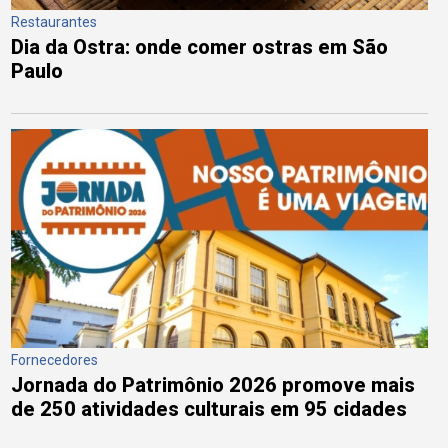
Restaurantes
Dia da Ostra: onde comer ostras em São
Paulo
Fornecedores
Jornada do Patrimônio 2026 promove mais
de 250 atividades culturais em 95 cidades