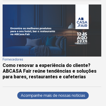
Fornecedores
Como renovar a experiência do cliente?
ABCASA Fair reúne tendências e soluções
para bares, restaurantes e cafeterias
Acompanhe mais de nossas notícias