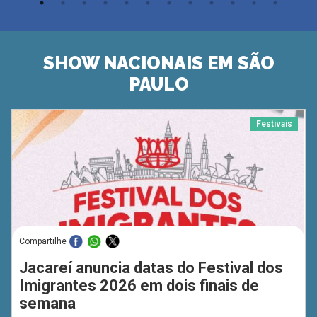
SHOW NACIONAIS EM SÃO
PAULO
Festivais
Compartilhe
Jacareí anuncia datas do Festival dos
Imigrantes 2026 em dois finais de
semana