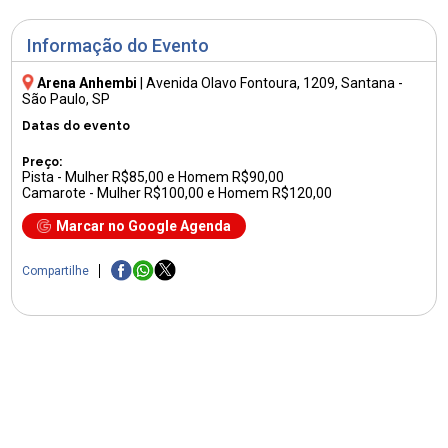
Informação do Evento
Arena Anhembi
|
Avenida Olavo Fontoura, 1209
, Santana -
São Paulo, SP
Datas do evento
Preço:
Pista - Mulher R$85,00 e Homem R$90,00
Camarote - Mulher R$100,00 e Homem R$120,00
Marcar no Google Agenda
Compartilhe