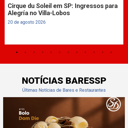
Cirque du Soleil em SP: Ingressos para
Alegría no Villa-Lobos
20 de agosto 2026
NOTÍCIAS BARESSP
Últimas Notícias de Bares e Restaurantes