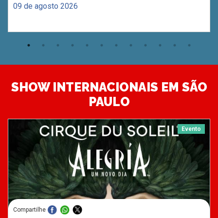
09 de agosto 2026
SHOW INTERNACIONAIS EM SÃO
PAULO
Evento
Compartilhe