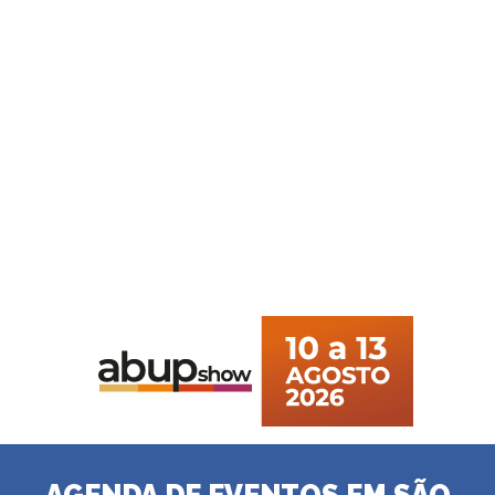
AGENDA DE EVENTOS EM SÃO