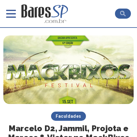
Faculdades
Marcelo D2, Jammil, Projota e