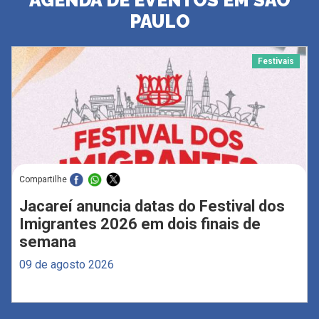
PAULO
Festivais
Compartilhe
Jacareí anuncia datas do Festival dos
Imigrantes 2026 em dois finais de
semana
09 de agosto 2026