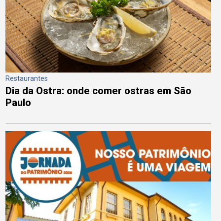
Restaurantes
Dia da Ostra: onde comer ostras em São
Paulo