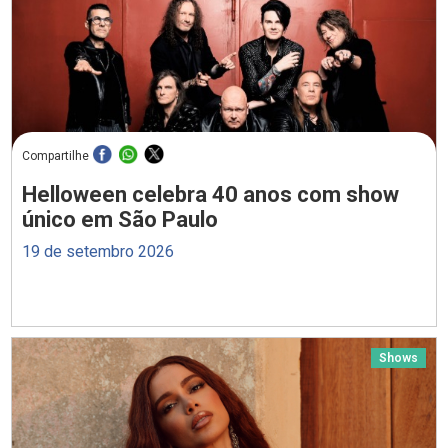
Compartilhe
Helloween celebra 40 anos com show
único em São Paulo
19 de setembro 2026
Shows