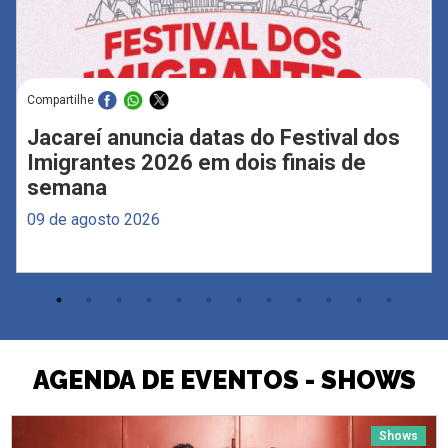
Compartilhe
Jacareí anuncia datas do Festival dos
Imigrantes 2026 em dois finais de
semana
09 de agosto 2026
AGENDA DE EVENTOS - SHOWS
Shows