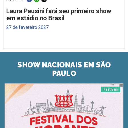
Laura Pausini fará seu primeiro show
em estádio no Brasil
27 de fevereiro 2027
SHOW NACIONAIS EM SÃO
PAULO
Festivais