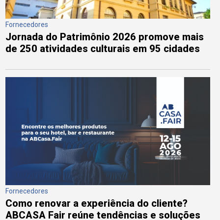
Fornecedores
Jornada do Patrimônio 2026 promove mais
de 250 atividades culturais em 95 cidades
Fornecedores
Como renovar a experiência do cliente?
ABCASA Fair reúne tendências e soluções