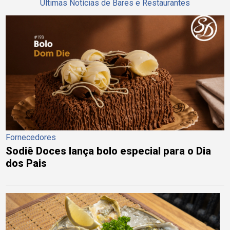
Últimas Notícias de Bares e Restaurantes
Fornecedores
Sodiê Doces lança bolo especial para o Dia
dos Pais