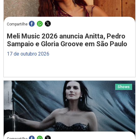
Compartilhe
Meli Music 2026 anuncia Anitta, Pedro
Sampaio e Gloria Groove em São Paulo
17 de outubro 2026
Shows
Compartilhe