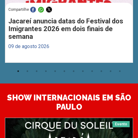
Compartilhe
Jacareí anuncia datas do Festival dos
Imigrantes 2026 em dois finais de
semana
09 de agosto 2026
SHOW INTERNACIONAIS EM SÃO
PAULO
Evento