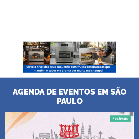
AGENDA DE EVENTOS EM SÃO
PAULO
Festivais