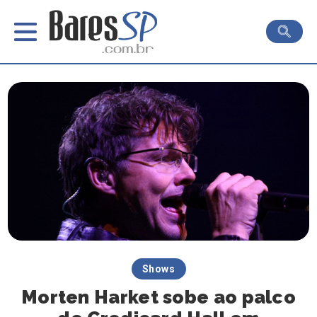
Shows
Morten Harket sobe ao palco