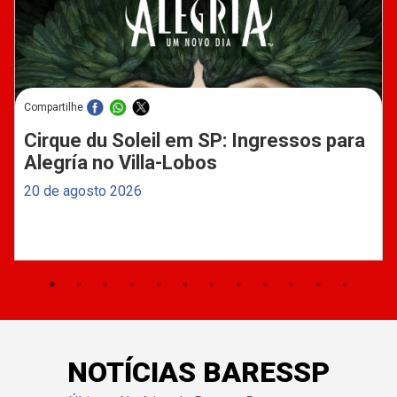
Compartilhe
Cirque du Soleil em SP: Ingressos para
Alegría no Villa-Lobos
20 de agosto 2026
NOTÍCIAS BARESSP