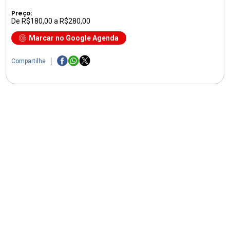
Preço:
De R$180,00 a R$280,00
Marcar no Google Agenda
Compartilhe