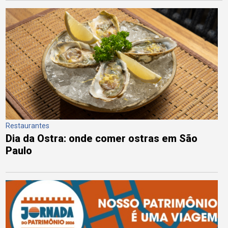
Restaurantes
Dia da Ostra: onde comer ostras em São
Paulo