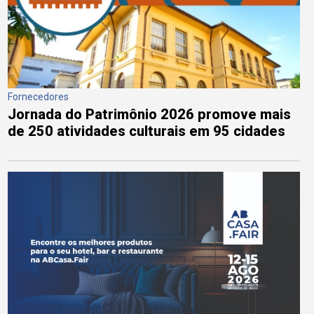
Fornecedores
Jornada do Patrimônio 2026 promove mais
de 250 atividades culturais em 95 cidades