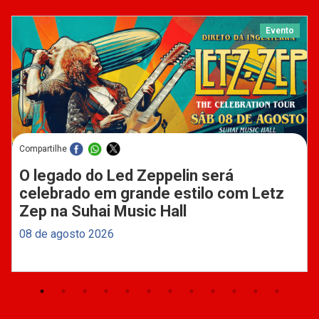
Evento
Compartilhe
O legado do Led Zeppelin será
celebrado em grande estilo com Letz
Zep na Suhai Music Hall
08 de agosto 2026