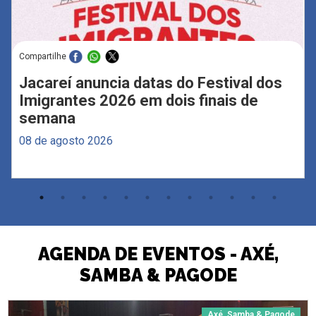
Compartilhe
Jacareí anuncia datas do Festival dos
Imigrantes 2026 em dois finais de
semana
08 de agosto 2026
AGENDA DE EVENTOS - AXÉ,
SAMBA & PAGODE
Axé, Samba & Pagode