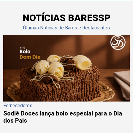
NOTÍCIAS BARESSP
Últimas Notícias de Bares e Restaurantes
Fornecedores
Sodiê Doces lança bolo especial para o Dia
dos Pais