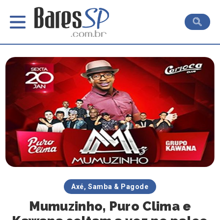
Axé, Samba & Pagode
Mumuzinho, Puro Clima e