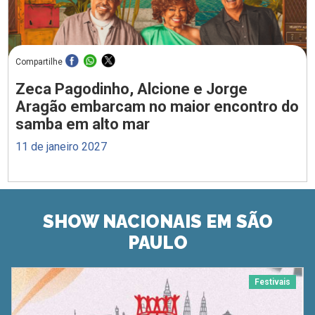
Compartilhe
Zeca Pagodinho, Alcione e Jorge
Aragão embarcam no maior encontro do
samba em alto mar
11 de janeiro 2027
SHOW NACIONAIS EM SÃO
PAULO
Festivais