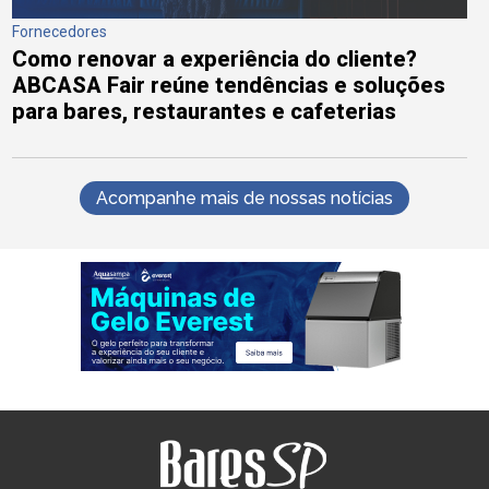
Fornecedores
Como renovar a experiência do cliente?
ABCASA Fair reúne tendências e soluções
para bares, restaurantes e cafeterias
Acompanhe mais de nossas notícias