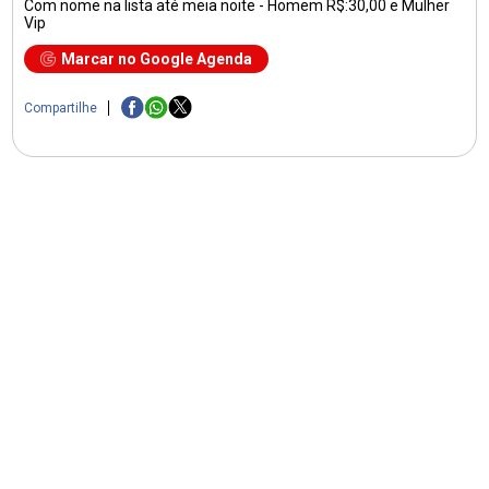
Com nome na lista até meia noite - Homem R$:30,00 e Mulher
Vip
Marcar no Google Agenda
Compartilhe