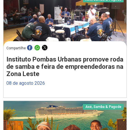
Compartilhe
Instituto Pombas Urbanas promove roda
de samba e feira de empreendedoras na
Zona Leste
08 de agosto 2026
Axé, Samba & Pagode