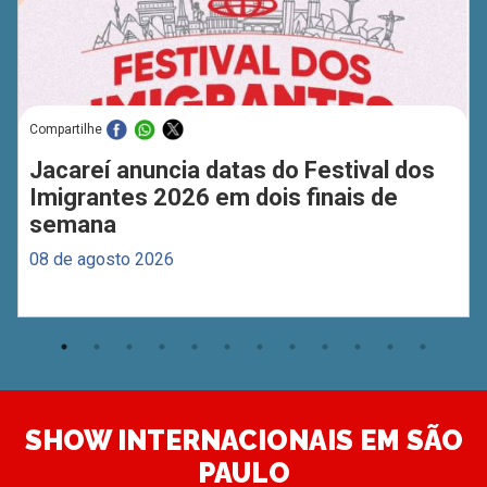
Compartilhe
Jacareí anuncia datas do Festival dos
Imigrantes 2026 em dois finais de
semana
08 de agosto 2026
SHOW INTERNACIONAIS EM SÃO
PAULO