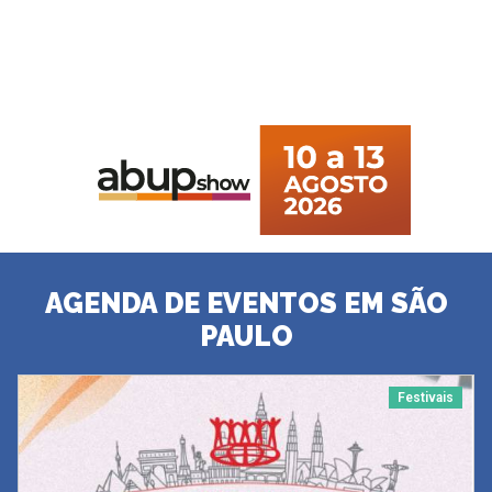
AGENDA DE EVENTOS EM SÃO
PAULO
Festivais