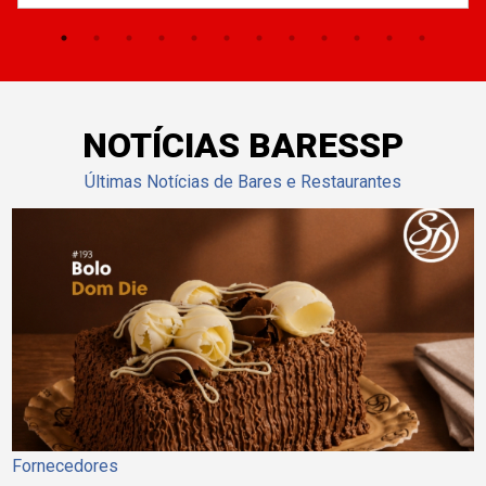
NOTÍCIAS BARESSP
Últimas Notícias de Bares e Restaurantes
Fornecedores