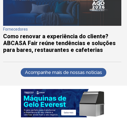
Fornecedores
Como renovar a experiência do cliente?
ABCASA Fair reúne tendências e soluções
para bares, restaurantes e cafeterias
Acompanhe mais de nossas notícias