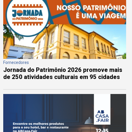
Fornecedores
Jornada do Patrimônio 2026 promove mais
de 250 atividades culturais em 95 cidades