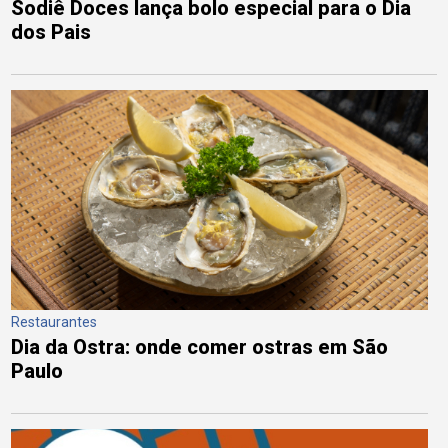
Sodiê Doces lança bolo especial para o Dia
dos Pais
Restaurantes
Dia da Ostra: onde comer ostras em São
Paulo