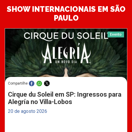
SHOW INTERNACIONAIS EM SÃO
PAULO
Evento
Compartilhe
Cirque du Soleil em SP: Ingressos para
Alegría no Villa-Lobos
20 de agosto 2026