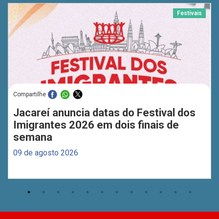
Festivais
Compartilhe
Jacareí anuncia datas do Festival dos
Imigrantes 2026 em dois finais de
semana
09 de agosto 2026