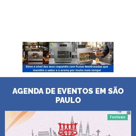
AGENDA DE EVENTOS EM SÃO
PAULO
Festivais