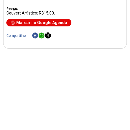
Preço:
Couvert Artìstico: R$15,00.
Marcar no Google Agenda
Compartilhe