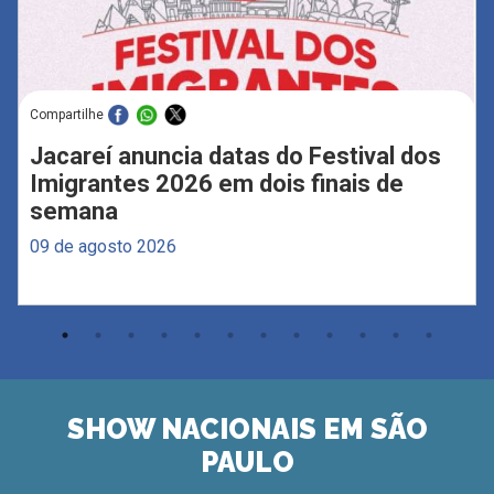
Compartilhe
Jacareí anuncia datas do Festival dos
Imigrantes 2026 em dois finais de
semana
09 de agosto 2026
SHOW NACIONAIS EM SÃO
PAULO