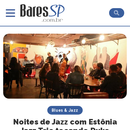
Blues & Jazz
Noites de Jazz com Estônia