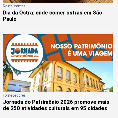
Restaurantes
Dia da Ostra: onde comer ostras em São
Paulo
Fornecedores
Jornada do Patrimônio 2026 promove mais
de 250 atividades culturais em 95 cidades