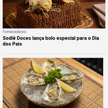
Fornecedores
Sodiê Doces lança bolo especial para o Dia
dos Pais