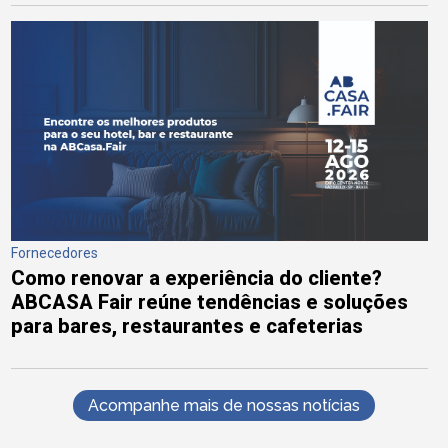
Fornecedores
Como renovar a experiência do cliente?
ABCASA Fair reúne tendências e soluções
para bares, restaurantes e cafeterias
Acompanhe mais de nossas notícias