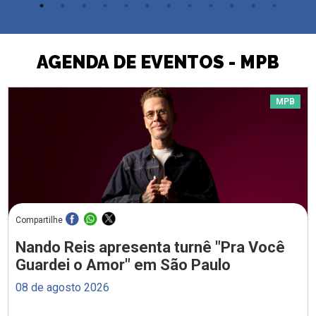
AGENDA DE EVENTOS - MPB
MPB
Compartilhe
Nando Reis apresenta turnê "Pra Você
Guardei o Amor" em São Paulo
08 de agosto 2026