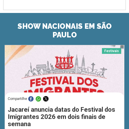
SHOW NACIONAIS EM SÃO
PAULO
Festivais
Compartilhe
Jacareí anuncia datas do Festival dos
Imigrantes 2026 em dois finais de
semana