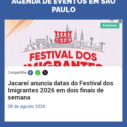
AGENDA DE EVENTOS EM SÃO
PAULO
Festivais
Compartilhe
Jacareí anuncia datas do Festival dos
Imigrantes 2026 em dois finais de
semana
08 de agosto 2026