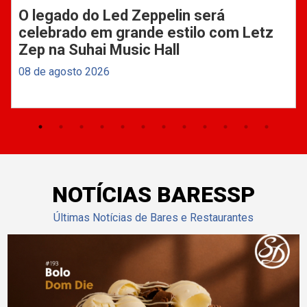
O legado do Led Zeppelin será
celebrado em grande estilo com Letz
Zep na Suhai Music Hall
08 de agosto 2026
NOTÍCIAS BARESSP
Últimas Notícias de Bares e Restaurantes