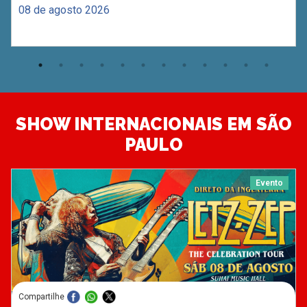
08 de agosto 2026
SHOW INTERNACIONAIS EM SÃO
PAULO
Evento
Compartilhe