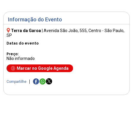
Informação do Evento
Terra da Garoa
|
Avenida São João, 555
, Centro - São Paulo,
SP
Datas do evento
Preço:
Não informado
Marcar no Google Agenda
Compartilhe