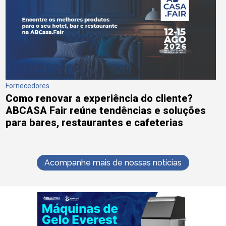
Fornecedores
Como renovar a experiência do cliente?
ABCASA Fair reúne tendências e soluções
para bares, restaurantes e cafeterias
Acompanhe mais de nossas notícias