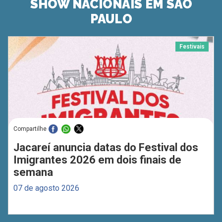
SHOW NACIONAIS EM SÃO
PAULO
Festivais
Compartilhe
Jacareí anuncia datas do Festival dos
Imigrantes 2026 em dois finais de
semana
07 de agosto 2026