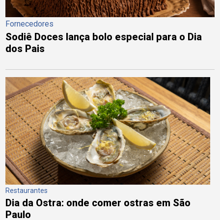
Fornecedores
Sodiê Doces lança bolo especial para o Dia
dos Pais
Restaurantes
Dia da Ostra: onde comer ostras em São
Paulo