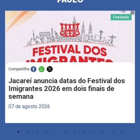
Festivais
Compartilhe
Jacareí anuncia datas do Festival dos
Imigrantes 2026 em dois finais de
semana
07 de agosto 2026