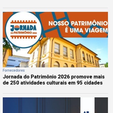
Fornecedores
Jornada do Patrimônio 2026 promove mais
de 250 atividades culturais em 95 cidades