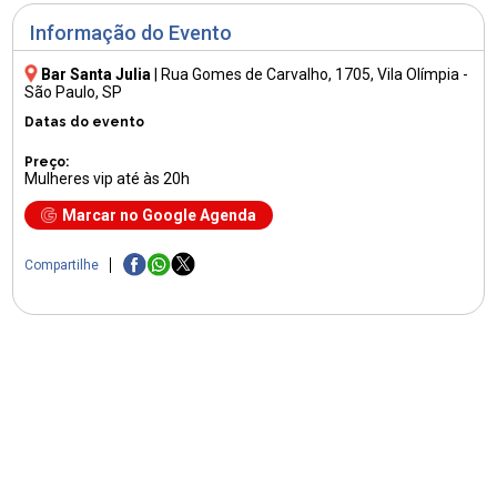
Informação do Evento
Bar Santa Julia
|
Rua Gomes de Carvalho, 1705
, Vila Olímpia -
São Paulo, SP
Datas do evento
Preço:
Mulheres vip até às 20h
Marcar no Google Agenda
Compartilhe