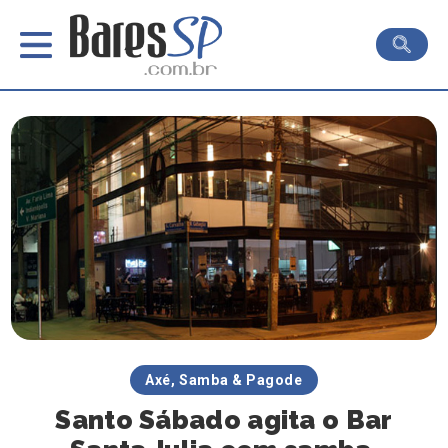
Axé, Samba & Pagode
Santo Sábado agita o Bar