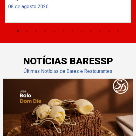
08 de agosto 2026
NOTÍCIAS BARESSP
Últimas Notícias de Bares e Restaurantes