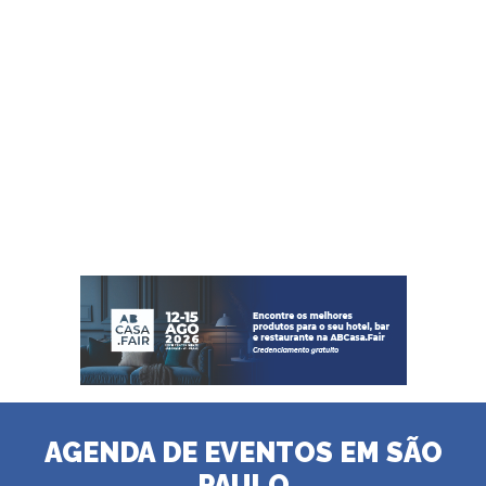
AGENDA DE EVENTOS EM SÃO
PAULO