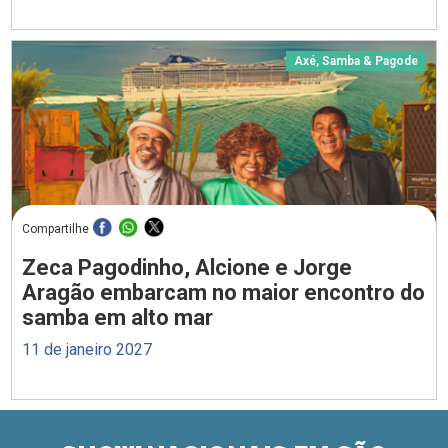
Axé, Samba & Pagode
Compartilhe
Zeca Pagodinho, Alcione e Jorge
Aragão embarcam no maior encontro do
samba em alto mar
11 de janeiro 2027