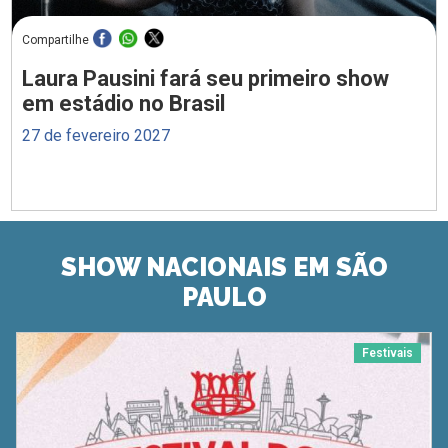
Compartilhe
Laura Pausini fará seu primeiro show
em estádio no Brasil
27 de fevereiro 2027
SHOW NACIONAIS EM SÃO
PAULO
Festivais