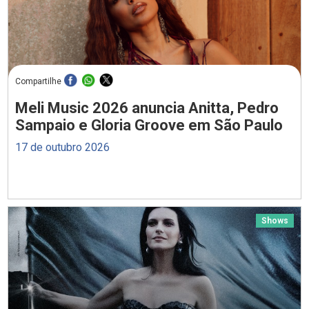
Compartilhe
Meli Music 2026 anuncia Anitta, Pedro
Sampaio e Gloria Groove em São Paulo
17 de outubro 2026
Shows