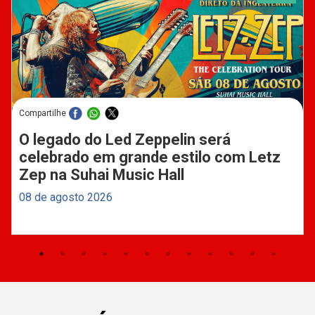
Compartilhe
O legado do Led Zeppelin será
celebrado em grande estilo com Letz
Zep na Suhai Music Hall
08 de agosto 2026