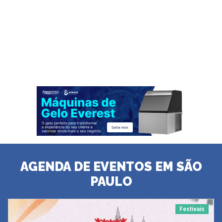
AGENDA DE EVENTOS EM SÃO
PAULO
Festivais