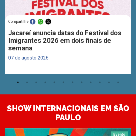
Compartilhe
Jacareí anuncia datas do Festival dos
Imigrantes 2026 em dois finais de
semana
07 de agosto 2026
SHOW INTERNACIONAIS EM SÃO
PAULO
Evento