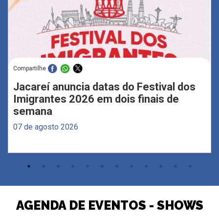
Compartilhe
Jacareí anuncia datas do Festival dos
Imigrantes 2026 em dois finais de
semana
07 de agosto 2026
AGENDA DE EVENTOS - SHOWS