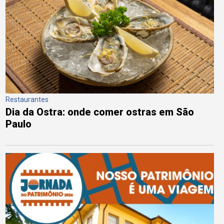
Restaurantes
Dia da Ostra: onde comer ostras em São
Paulo