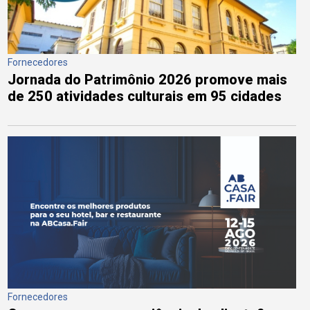
Fornecedores
Jornada do Patrimônio 2026 promove mais
de 250 atividades culturais em 95 cidades
Fornecedores