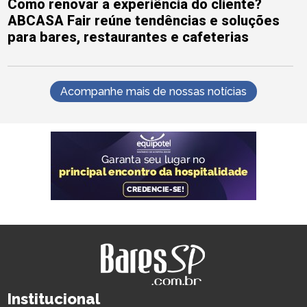
Como renovar a experiência do cliente?
ABCASA Fair reúne tendências e soluções
para bares, restaurantes e cafeterias
Acompanhe mais de nossas notícias
Institucional