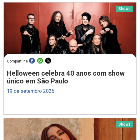
Shows
Compartilhe
Helloween celebra 40 anos com show
único em São Paulo
19 de setembro 2026
Shows