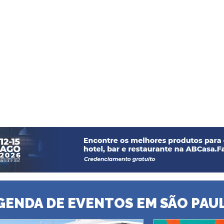
GENDA DE EVENTOS EM SÃO PAU