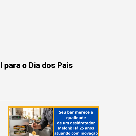
 para o Dia dos Pais