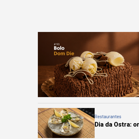
Restaurantes
Dia da Ostra: 