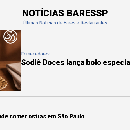
NOTÍCIAS BARESSP
Últimas Notícias de Bares e Restaurantes
Fornecedores
Sodiê Doces lança bolo especial
onde comer ostras em São Paulo