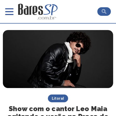
Litoral
Show com o cantor Leo Maia