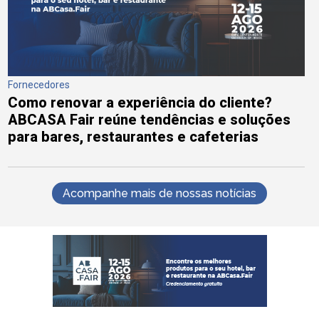
Fornecedores
Como renovar a experiência do cliente?
ABCASA Fair reúne tendências e soluções
para bares, restaurantes e cafeterias
Acompanhe mais de nossas notícias