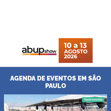
AGENDA DE EVENTOS EM SÃO
PAULO
Gastronomia