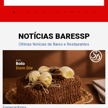
NOTÍCIAS BARESSP
Últimas Notícias de Bares e Restaurantes
Fornecedores