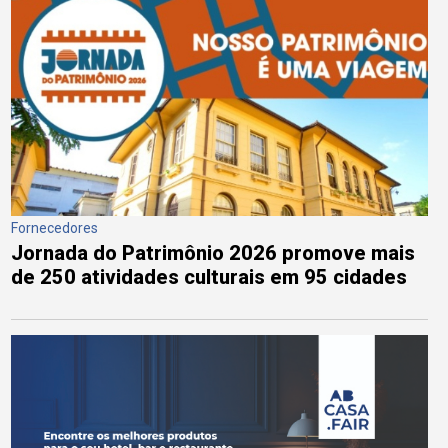
Fornecedores
Jornada do Patrimônio 2026 promove mais
de 250 atividades culturais em 95 cidades