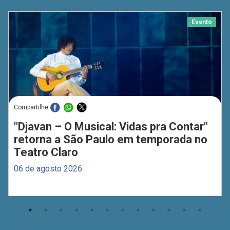
Evento
Compartilhe
"Djavan – O Musical: Vidas pra Contar"
retorna a São Paulo em temporada no
Teatro Claro
06 de agosto 2026