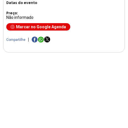
Datas do evento
Preço:
Não informado
Marcar no Google Agenda
Compartilhe