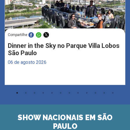
Compartilhe
Dinner in the Sky no Parque Villa Lobos
São Paulo
06 de agosto 2026
SHOW NACIONAIS EM SÃO
PAULO