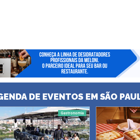
GENDA DE EVENTOS EM SÃO PAU
Gastronomia