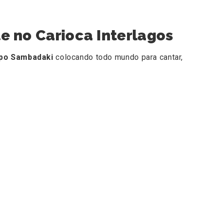
e no Carioca Interlagos
po Sambadaki
colocando todo mundo para cantar,