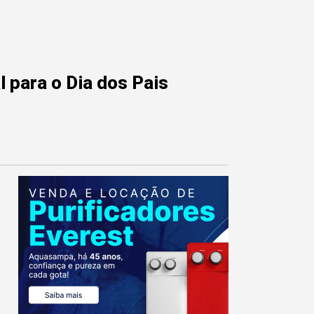
 para o Dia dos Pais