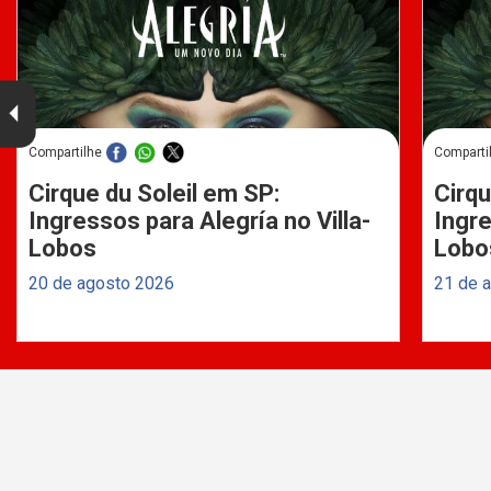
Compartilhe
Comparti
Cirque du Soleil em SP:
Cirqu
Ingressos para Alegría no Villa-
Ingre
Lobos
Lobo
20 de agosto 2026
21 de 