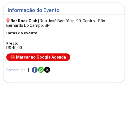
Informação do Evento
Bar Rock Club
|
Rua José Bonifácio, 90
, Centro - São
Bernardo Do Campo, SP
Datas do evento
Preço:
R$:40,00
Marcar no Google Agenda
Compartilhe