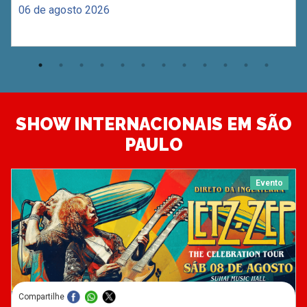
06 de agosto 2026
SHOW INTERNACIONAIS EM SÃO
PAULO
Evento
Compartilhe