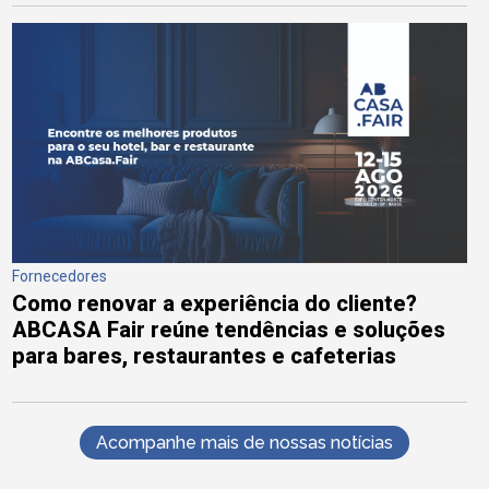
Fornecedores
Como renovar a experiência do cliente?
ABCASA Fair reúne tendências e soluções
para bares, restaurantes e cafeterias
Acompanhe mais de nossas notícias