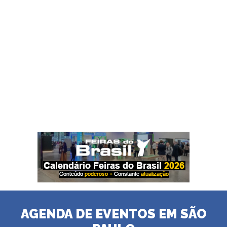
AGENDA DE EVENTOS EM SÃO