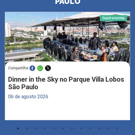
PAULO
Gastronomia
Compartilhe
Dinner in the Sky no Parque Villa Lobos
São Paulo
06 de agosto 2026