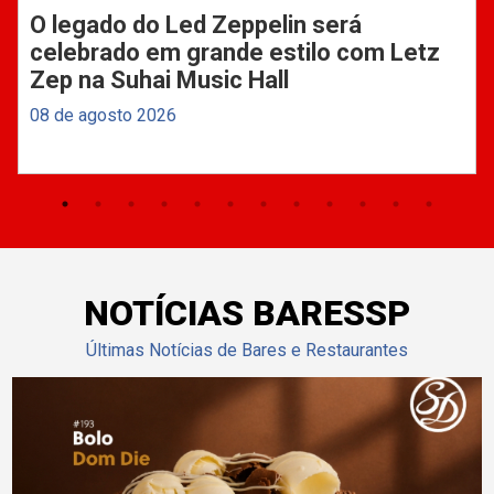
O legado do Led Zeppelin será
celebrado em grande estilo com Letz
Zep na Suhai Music Hall
08 de agosto 2026
NOTÍCIAS BARESSP
Últimas Notícias de Bares e Restaurantes