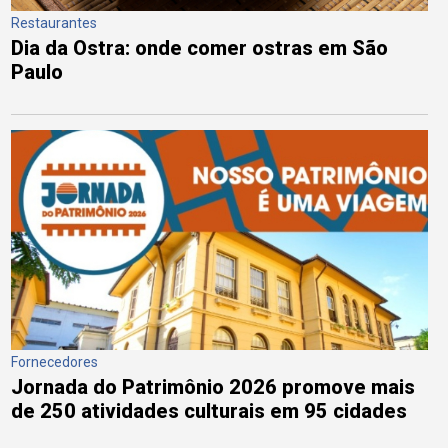
Restaurantes
Dia da Ostra: onde comer ostras em São
Paulo
Fornecedores
Jornada do Patrimônio 2026 promove mais
de 250 atividades culturais em 95 cidades