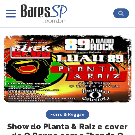
Forró & Reggae
Show do Planta & Raiz e cover