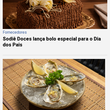
Fornecedores
Sodiê Doces lança bolo especial para o Dia
dos Pais