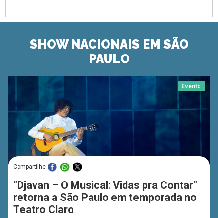
SHOW NACIONAIS EM SÃO
PAULO
Evento
Compartilhe
"Djavan – O Musical: Vidas pra Contar"
retorna a São Paulo em temporada no
Teatro Claro