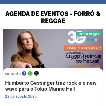
AGENDA DE EVENTOS - FORRÓ &
REGGAE
Forró & Reggae
Compartilhe
Humberto Gessinger traz rock e o new
wave para o Tokio Marine Hall
22 de agosto 2026