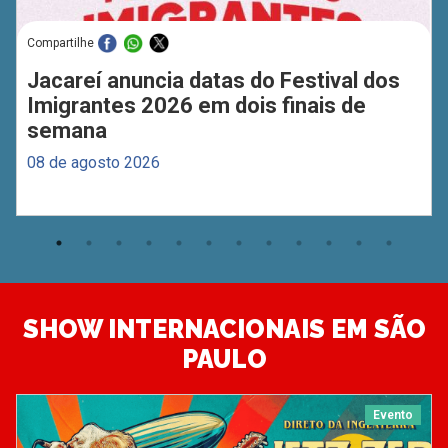
Compartilhe
Jacareí anuncia datas do Festival dos
Imigrantes 2026 em dois finais de
semana
08 de agosto 2026
SHOW INTERNACIONAIS EM SÃO
PAULO
Evento