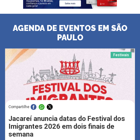
AGENDA DE EVENTOS EM SÃO
PAULO
Festivais
Compartilhe
Jacareí anuncia datas do Festival dos
Imigrantes 2026 em dois finais de
semana