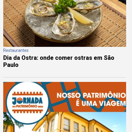
Restaurantes
Dia da Ostra: onde comer ostras em São
Paulo