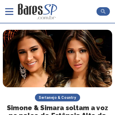
Sertanejo & Country
Simone & Simara soltam a voz