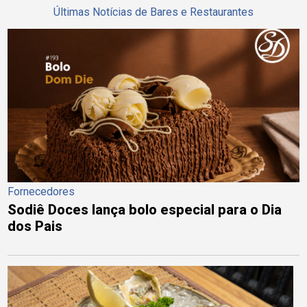
Últimas Notícias de Bares e Restaurantes
Fornecedores
Sodiê Doces lança bolo especial para o Dia
dos Pais