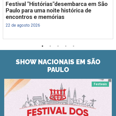
Festival "Histórias"desembarca em São
Paulo para uma noite histórica de
encontros e memórias
22 de agosto 2026
SHOW NACIONAIS EM SÃO
PAULO
Festivais