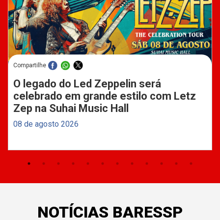
Compartilhe
O legado do Led Zeppelin será
celebrado em grande estilo com Letz
Zep na Suhai Music Hall
08 de agosto 2026
NOTÍCIAS BARESSP