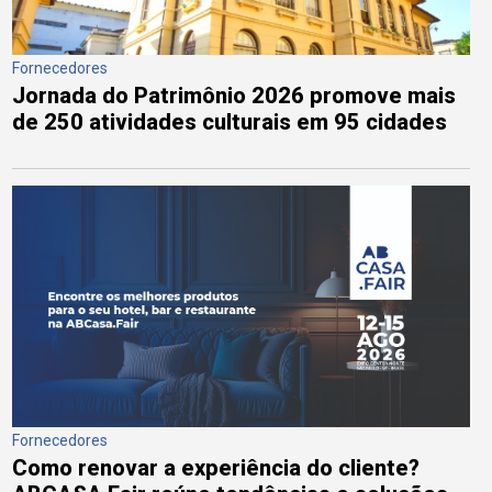
Fornecedores
Jornada do Patrimônio 2026 promove mais
de 250 atividades culturais em 95 cidades
Fornecedores
Como renovar a experiência do cliente?