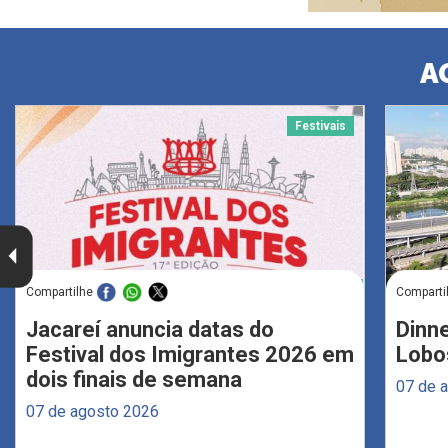
A
Festivais
Compartilhe
Comparti
Jacareí anuncia datas do
Dinne
Festival dos Imigrantes 2026 em
Lobo
dois finais de semana
07 de 
07 de agosto 2026