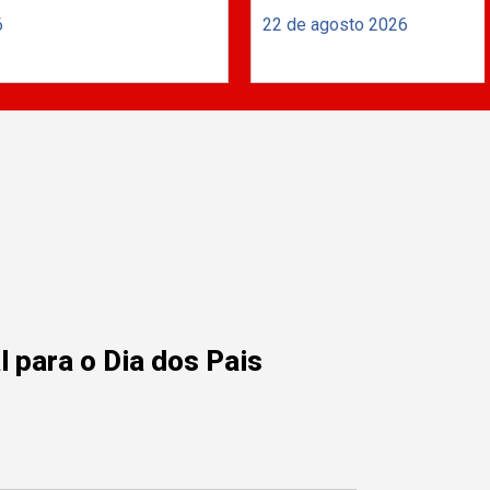
6
22 de agosto 2026
 para o Dia dos Pais