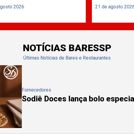
agosto 2026
21 de agosto 202
NOTÍCIAS BARESSP
Últimas Notícias de Bares e Restaurantes
Fornecedores
Sodiê Doces lança bolo especial