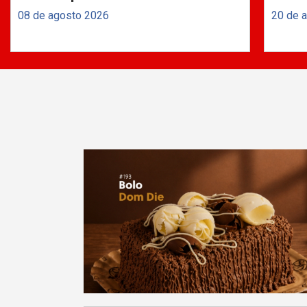
08 de agosto 2026
20 de 