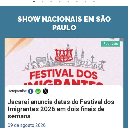
SHOW NACIONAIS EM SÃO
PAULO
Festivais
Compartilhe
Jacareí anuncia datas do Festival dos
Imigrantes 2026 em dois finais de
semana
09 de agosto 2026