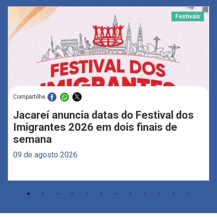
Festivais
Compartilhe
Jacareí anuncia datas do Festival dos
Imigrantes 2026 em dois finais de
semana
09 de agosto 2026