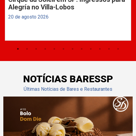
Alegría no Villa-Lobos
20 de agosto 2026
NOTÍCIAS BARESSP
Últimas Notícias de Bares e Restaurantes