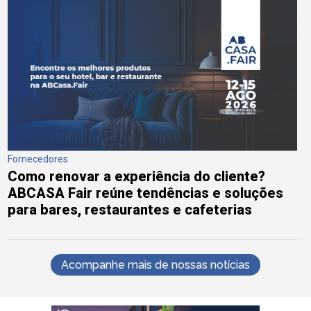
Fornecedores
Como renovar a experiência do cliente?
ABCASA Fair reúne tendências e soluções
para bares, restaurantes e cafeterias
Acompanhe mais de nossas notícias