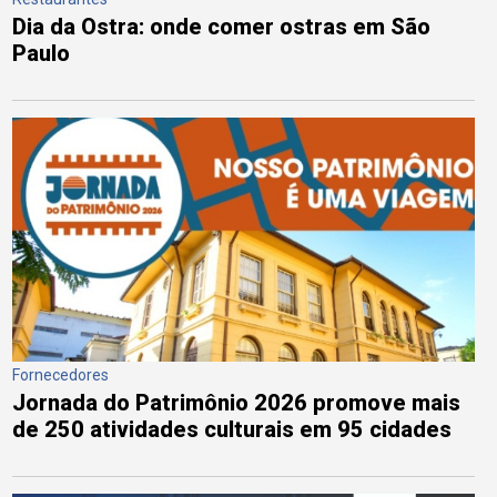
Dia da Ostra: onde comer ostras em São
Paulo
Fornecedores
Jornada do Patrimônio 2026 promove mais
de 250 atividades culturais em 95 cidades