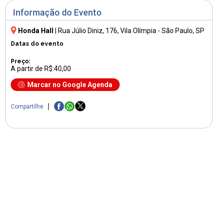
Informação do Evento
Honda Hall
|
Rua Júlio Diniz, 176
, Vila Olímpia - São Paulo, SP
Datas do evento
Preço:
A partir de R$:40,00
Marcar no Google Agenda
Compartilhe