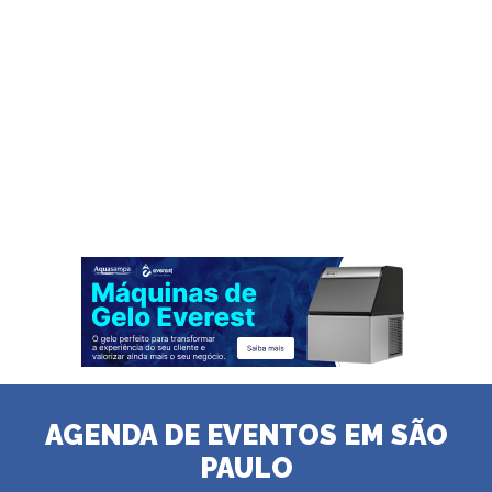
AGENDA DE EVENTOS EM SÃO
PAULO