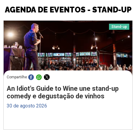
AGENDA DE EVENTOS - STAND-UP
Stand-up
Compartilhe
An Idiot's Guide to Wine une stand-up
comedy e degustação de vinhos
30 de agosto 2026