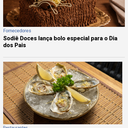
Fornecedores
Sodiê Doces lança bolo especial para o Dia
dos Pais
Restaurantes