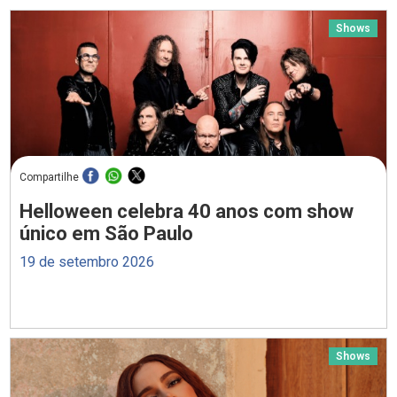
Shows
Compartilhe
Helloween celebra 40 anos com show
único em São Paulo
19 de setembro 2026
Shows