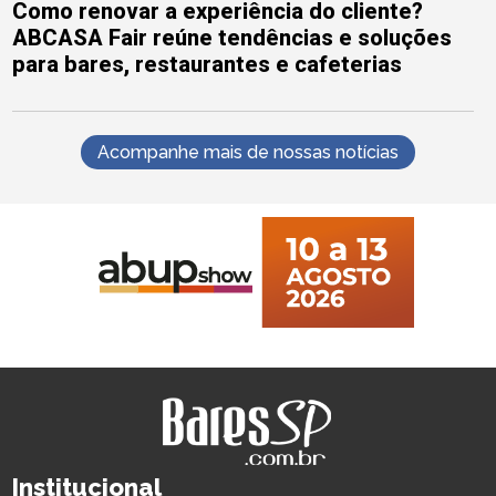
Como renovar a experiência do cliente?
ABCASA Fair reúne tendências e soluções
para bares, restaurantes e cafeterias
Acompanhe mais de nossas notícias
Institucional