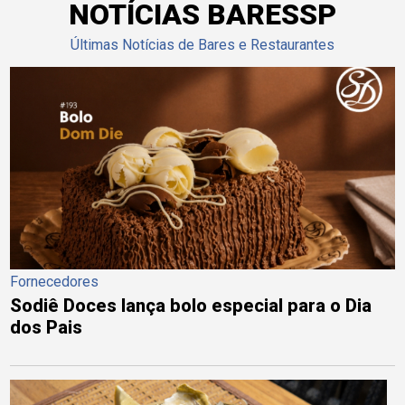
NOTÍCIAS BARESSP
Últimas Notícias de Bares e Restaurantes
Fornecedores
Sodiê Doces lança bolo especial para o Dia
dos Pais