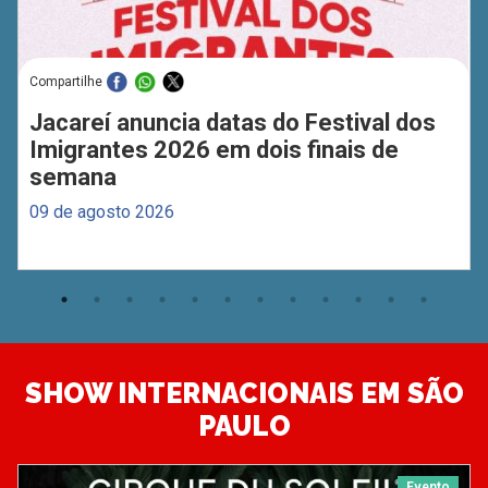
Compartilhe
Jacareí anuncia datas do Festival dos
Imigrantes 2026 em dois finais de
semana
09 de agosto 2026
SHOW INTERNACIONAIS EM SÃO
PAULO
Evento