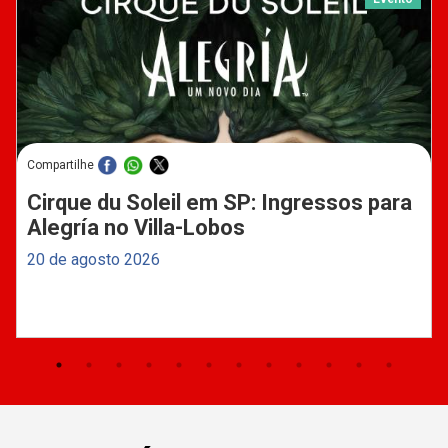
Compartilhe
Cirque du Soleil em SP: Ingressos para
Alegría no Villa-Lobos
20 de agosto 2026