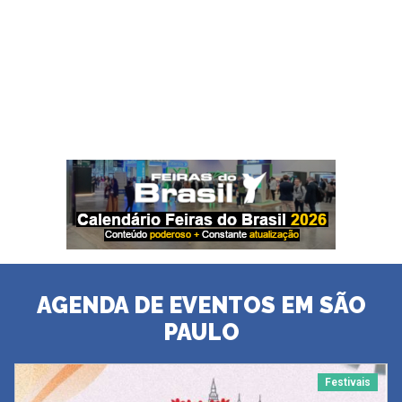
AGENDA DE EVENTOS EM SÃO
PAULO
Festivais