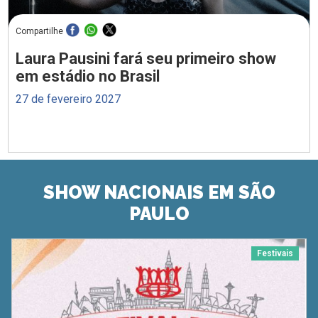
Compartilhe
Laura Pausini fará seu primeiro show
em estádio no Brasil
27 de fevereiro 2027
SHOW NACIONAIS EM SÃO
PAULO
Festivais