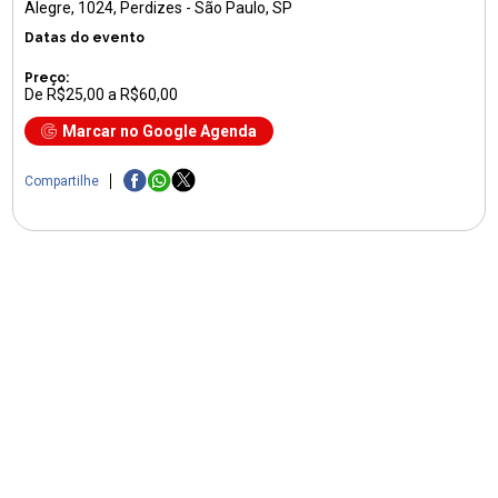
Alegre, 1024
, Perdizes - São Paulo, SP
Datas do evento
Preço:
De R$25,00 a R$60,00
Marcar no Google Agenda
Compartilhe