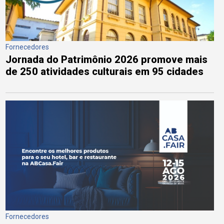
Fornecedores
Jornada do Patrimônio 2026 promove mais
de 250 atividades culturais em 95 cidades
Fornecedores