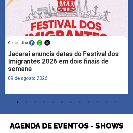
Compartilhe
Jacareí anuncia datas do Festival dos
Imigrantes 2026 em dois finais de
semana
09 de agosto 2026
AGENDA DE EVENTOS - SHOWS