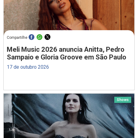
Compartilhe
Meli Music 2026 anuncia Anitta, Pedro
Sampaio e Gloria Groove em São Paulo
17 de outubro 2026
Shows