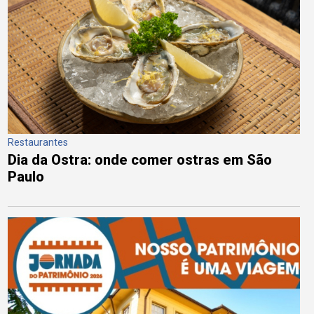
Restaurantes
Dia da Ostra: onde comer ostras em São
Paulo