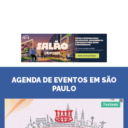
AGENDA DE EVENTOS EM SÃO
PAULO
Festivais