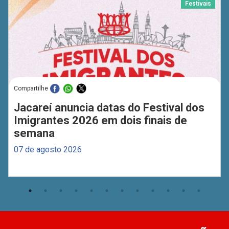
Festivais
Compartilhe
Jacareí anuncia datas do Festival dos
Imigrantes 2026 em dois finais de
semana
07 de agosto 2026