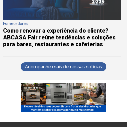
Fornecedores
Como renovar a experiência do cliente?
ABCASA Fair reúne tendências e soluções
para bares, restaurantes e cafeterias
Acompanhe mais de nossas notícias