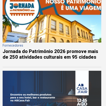
Fornecedores
Jornada do Patrimônio 2026 promove mais
de 250 atividades culturais em 95 cidades