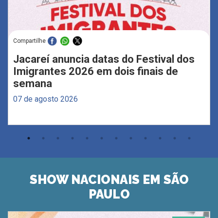
Compartilhe
Jacareí anuncia datas do Festival dos
Imigrantes 2026 em dois finais de
semana
07 de agosto 2026
SHOW NACIONAIS EM SÃO
PAULO