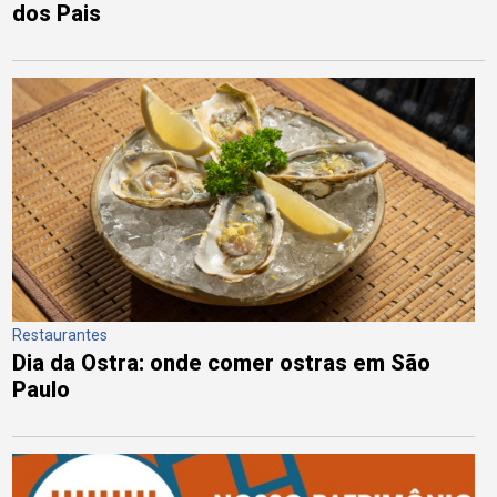
dos Pais
Restaurantes
Dia da Ostra: onde comer ostras em São
Paulo