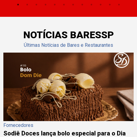
NOTÍCIAS BARESSP
Últimas Notícias de Bares e Restaurantes
Fornecedores
Sodiê Doces lança bolo especial para o Dia