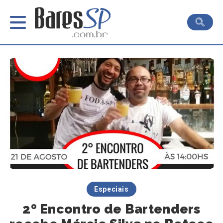
Especiais
2º Encontro de Bartenders