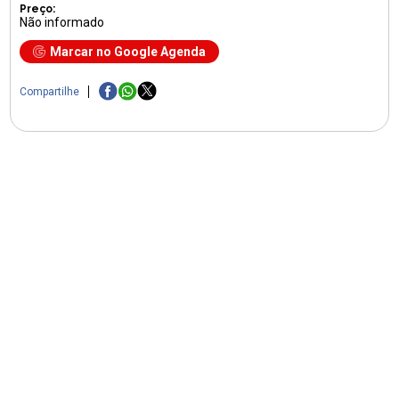
Preço:
Não informado
Marcar no Google Agenda
Compartilhe