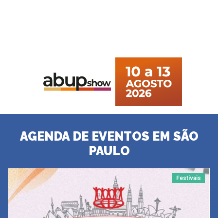
AGENDA DE EVENTOS EM SÃO
PAULO
Festivais