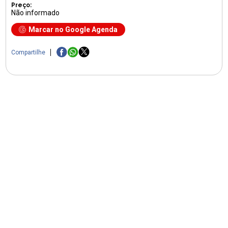
Preço:
Não informado
Marcar no Google Agenda
Compartilhe