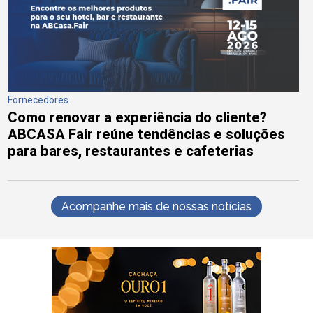
Fornecedores
Como renovar a experiência do cliente?
ABCASA Fair reúne tendências e soluções
para bares, restaurantes e cafeterias
Acompanhe mais de nossas notícias