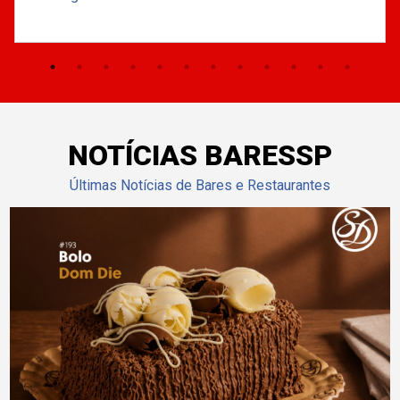
NOTÍCIAS BARESSP
Últimas Notícias de Bares e Restaurantes