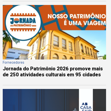
Fornecedores
Jornada do Patrimônio 2026 promove mais
de 250 atividades culturais em 95 cidades