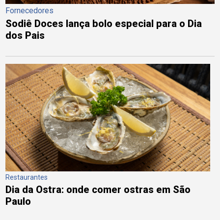
Fornecedores
Sodiê Doces lança bolo especial para o Dia
dos Pais
Restaurantes
Dia da Ostra: onde comer ostras em São
Paulo