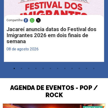
Compartilhe
Jacareí anuncia datas do Festival dos
Imigrantes 2026 em dois finais de
semana
08 de agosto 2026
AGENDA DE EVENTOS - POP /
ROCK