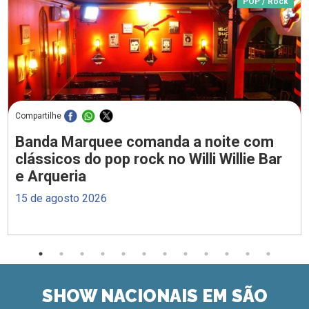
POP / Rock
Compartilhe
Banda Marquee comanda a noite com
clássicos do pop rock no Willi Willie Bar
e Arqueria
15 de agosto 2026
SHOW NACIONAIS EM SÃO