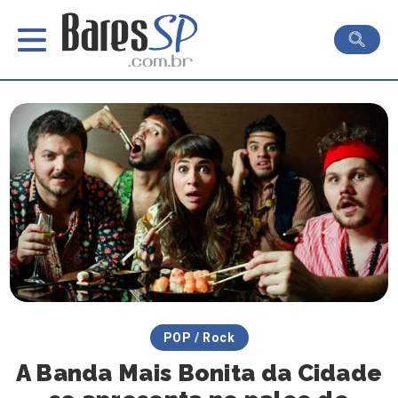
POP / Rock
A Banda Mais Bonita da Cidade