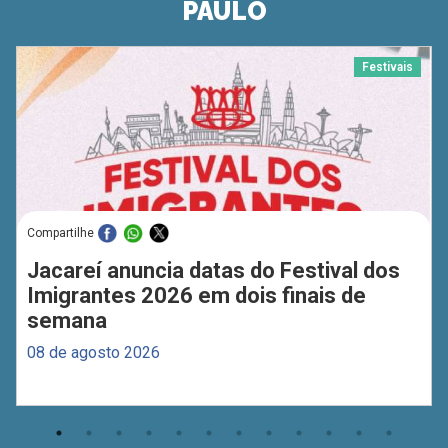
PAULO
Festivais
Compartilhe
Jacareí anuncia datas do Festival dos
Imigrantes 2026 em dois finais de
semana
08 de agosto 2026