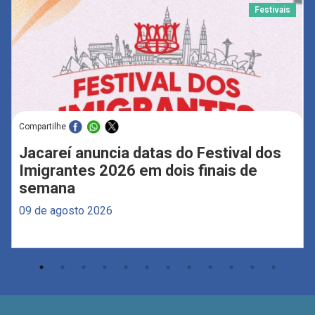
Festivais
Compartilhe
Jacareí anuncia datas do Festival dos
Imigrantes 2026 em dois finais de
semana
09 de agosto 2026