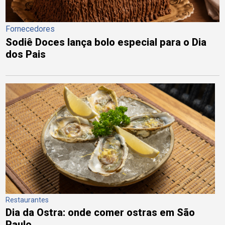
Fornecedores
Sodiê Doces lança bolo especial para o Dia
dos Pais
Restaurantes
Dia da Ostra: onde comer ostras em São
Paulo