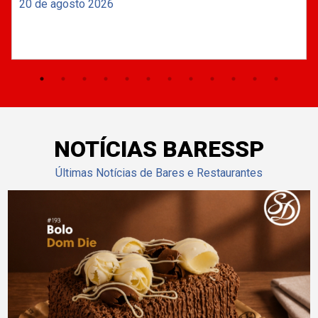
20 de agosto 2026
NOTÍCIAS BARESSP
Últimas Notícias de Bares e Restaurantes