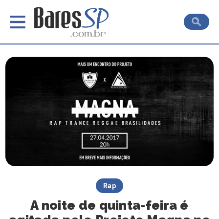
Rap
A noite de quinta-feira é