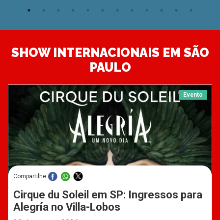
SHOW INTERNACIONAIS EM SÃO
PAULO
Evento
Compartilhe
Cirque du Soleil em SP: Ingressos para
Alegría no Villa-Lobos