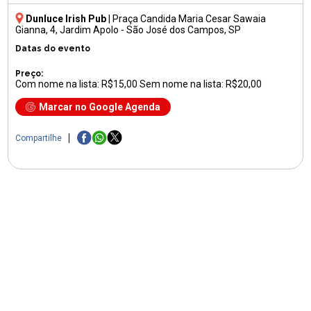
Dunluce Irish Pub
|
Praça Candida Maria Cesar Sawaia
Gianna, 4
, Jardim Apolo - São José dos Campos, SP
Datas do evento
Preço:
Com nome na lista: R$15,00 Sem nome na lista: R$20,00
Marcar no Google Agenda
Compartilhe