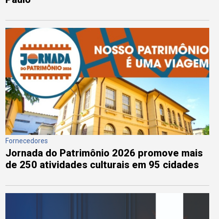
Fornecedores
Jornada do Patrimônio 2026 promove mais
de 250 atividades culturais em 95 cidades