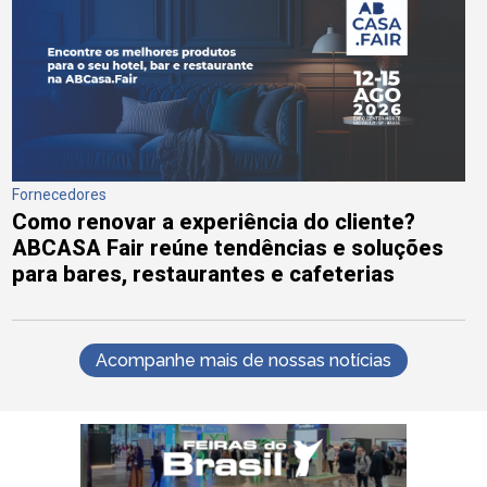
Fornecedores
Como renovar a experiência do cliente?
ABCASA Fair reúne tendências e soluções
para bares, restaurantes e cafeterias
Acompanhe mais de nossas notícias