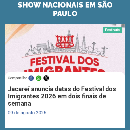
SHOW NACIONAIS EM SÃO
PAULO
Festivais
Compartilhe
Jacareí anuncia datas do Festival dos
Imigrantes 2026 em dois finais de
semana
09 de agosto 2026