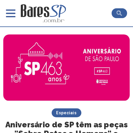
Especiais
Aniversário de SP têm as peças