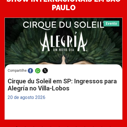
PAULO
Evento
Compartilhe
Cirque du Soleil em SP: Ingressos para
Alegría no Villa-Lobos
20 de agosto 2026