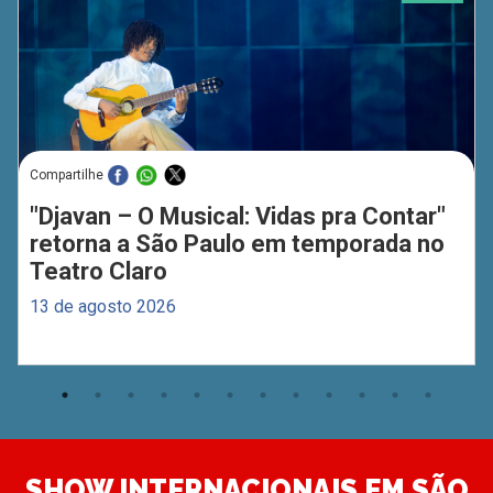
Compartilhe
"Djavan – O Musical: Vidas pra Contar"
retorna a São Paulo em temporada no
Teatro Claro
13 de agosto 2026
SHOW INTERNACIONAIS EM SÃO