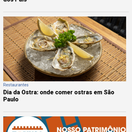
Restaurantes
Dia da Ostra: onde comer ostras em São
Paulo