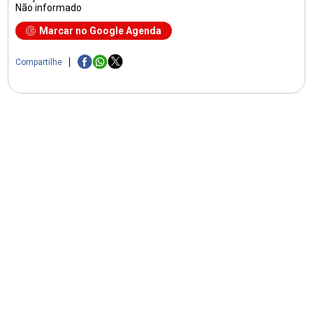
Não informado
Marcar no Google Agenda
Compartilhe