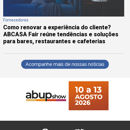
Fornecedores
Como renovar a experiência do cliente?
ABCASA Fair reúne tendências e soluções
para bares, restaurantes e cafeterias
Acompanhe mais de nossas notícias