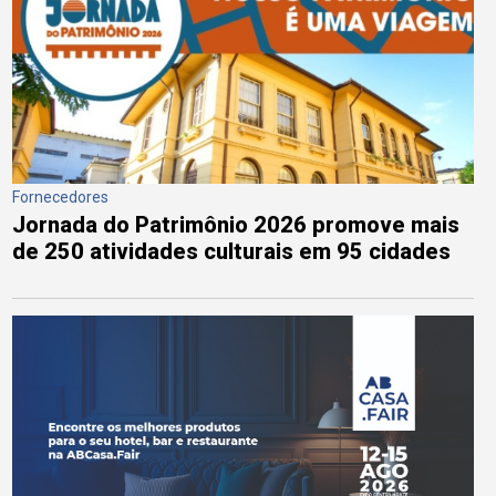
Fornecedores
Jornada do Patrimônio 2026 promove mais
de 250 atividades culturais em 95 cidades