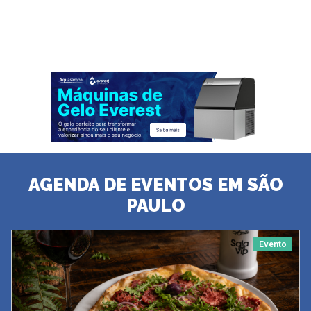
AGENDA DE EVENTOS EM SÃO
PAULO
Evento