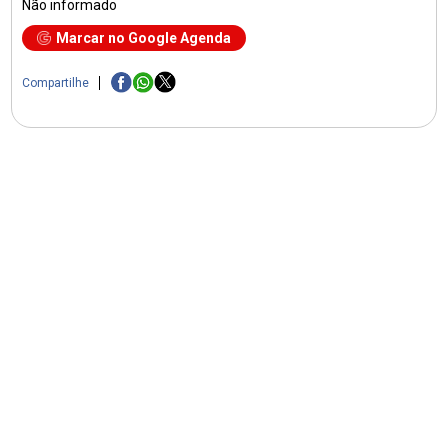
Não informado
Marcar no Google Agenda
Compartilhe