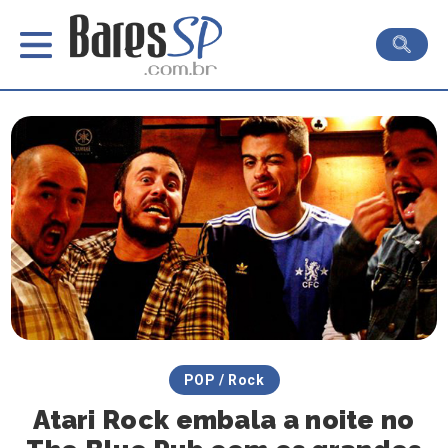
POP / Rock
Atari Rock embala a noite no