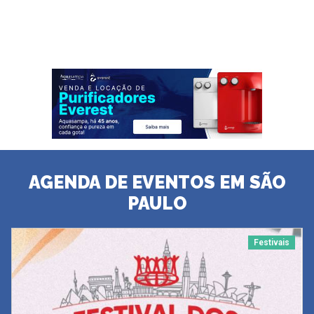
AGENDA DE EVENTOS EM SÃO
PAULO
Festivais