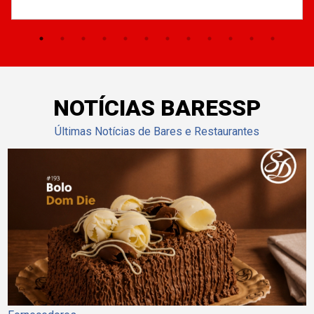
NOTÍCIAS BARESSP
Últimas Notícias de Bares e Restaurantes