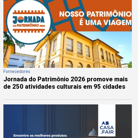
Fornecedores
Jornada do Patrimônio 2026 promove mais
de 250 atividades culturais em 95 cidades