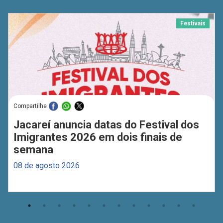
Festivais
Compartilhe
Jacareí anuncia datas do Festival dos
Imigrantes 2026 em dois finais de
semana
08 de agosto 2026