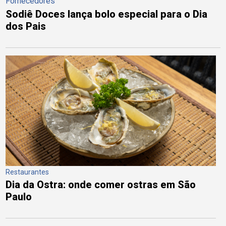
Fornecedores
Sodiê Doces lança bolo especial para o Dia
dos Pais
Restaurantes
Dia da Ostra: onde comer ostras em São
Paulo