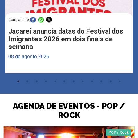
Compartilhe
Jacareí anuncia datas do Festival dos
Imigrantes 2026 em dois finais de
semana
08 de agosto 2026
AGENDA DE EVENTOS - POP /
ROCK
POP / Rock