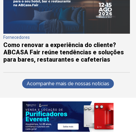
Fornecedores
Como renovar a experiência do cliente?
ABCASA Fair reúne tendências e soluções
para bares, restaurantes e cafeterias
Acompanhe mais de nossas notícias