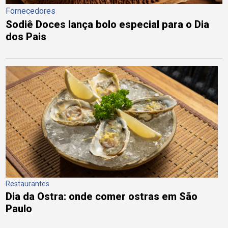
Fornecedores
Sodiê Doces lança bolo especial para o Dia
dos Pais
Restaurantes
Dia da Ostra: onde comer ostras em São
Paulo