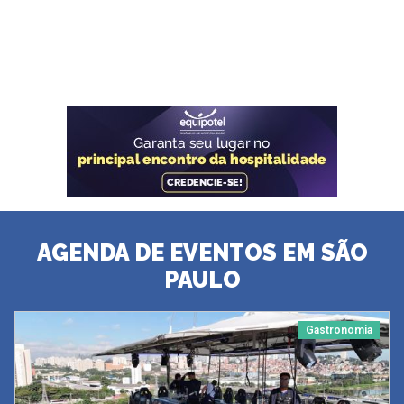
AGENDA DE EVENTOS EM SÃO
PAULO
Gastronomia