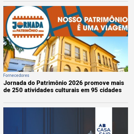
Fornecedores
Jornada do Patrimônio 2026 promove mais
de 250 atividades culturais em 95 cidades