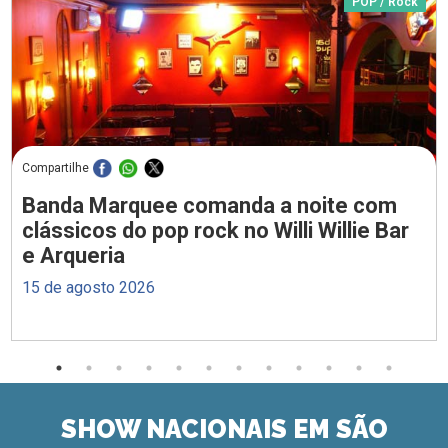
POP / Rock
Compartilhe
Banda Marquee comanda a noite com
clássicos do pop rock no Willi Willie Bar
e Arqueria
15 de agosto 2026
SHOW NACIONAIS EM SÃO