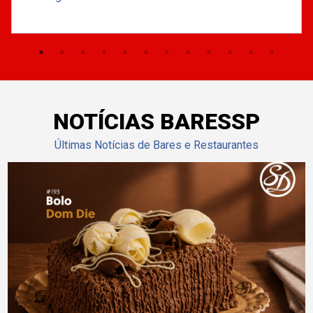
NOTÍCIAS BARESSP
Últimas Notícias de Bares e Restaurantes