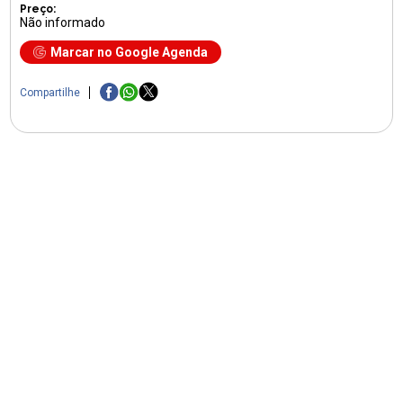
Preço:
Não informado
Marcar no Google Agenda
Compartilhe