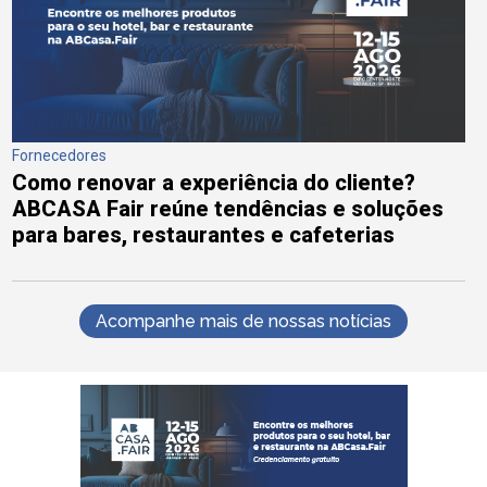
Fornecedores
Como renovar a experiência do cliente?
ABCASA Fair reúne tendências e soluções
para bares, restaurantes e cafeterias
Acompanhe mais de nossas notícias