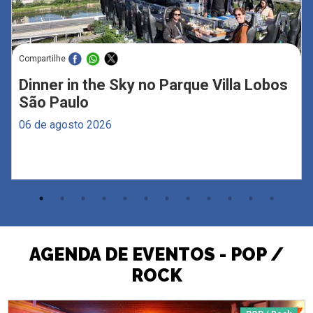
Compartilhe
Dinner in the Sky no Parque Villa Lobos
São Paulo
06 de agosto 2026
AGENDA DE EVENTOS - POP /
ROCK