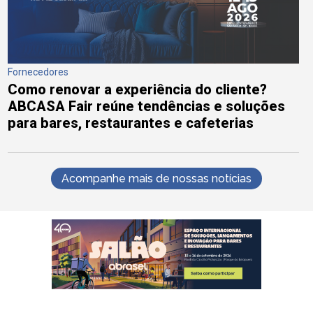
Fornecedores
Como renovar a experiência do cliente?
ABCASA Fair reúne tendências e soluções
para bares, restaurantes e cafeterias
Acompanhe mais de nossas notícias