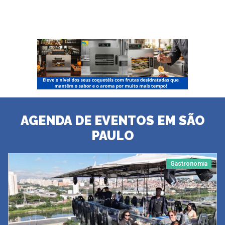
AGENDA DE EVENTOS EM SÃO
PAULO
Gastronomia