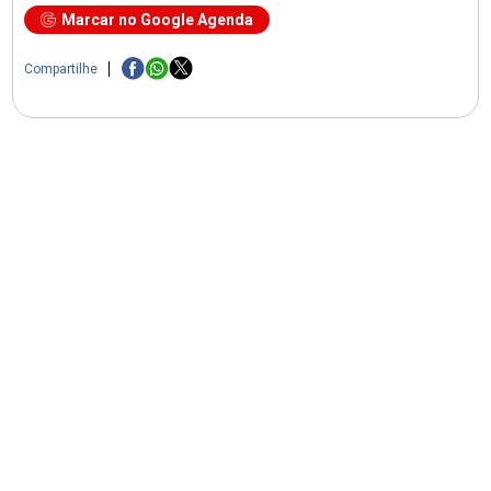
Marcar no Google Agenda
Compartilhe