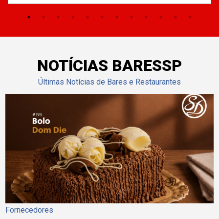
NOTÍCIAS BARESSP
Últimas Notícias de Bares e Restaurantes
Fornecedores