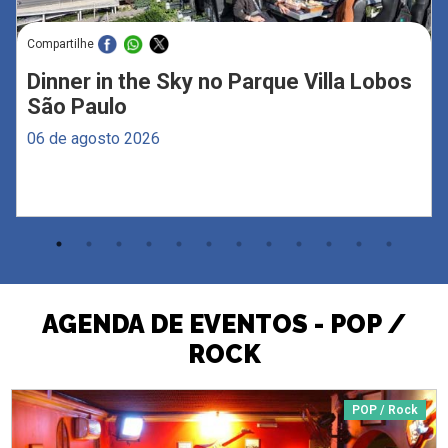
Compartilhe
Dinner in the Sky no Parque Villa Lobos
São Paulo
06 de agosto 2026
AGENDA DE EVENTOS - POP /
ROCK
POP / Rock