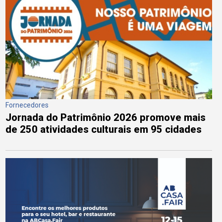
Fornecedores
Jornada do Patrimônio 2026 promove mais
de 250 atividades culturais em 95 cidades