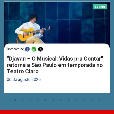
Evento
Compartilhe
"Djavan – O Musical: Vidas pra Contar"
retorna a São Paulo em temporada no
Teatro Claro
06 de agosto 2026