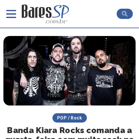
POP / Rock
Banda Kiara Rocks comanda a