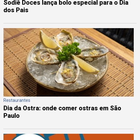
Sodiê Doces lança bolo especial para o Dia
dos Pais
Restaurantes
Dia da Ostra: onde comer ostras em São
Paulo