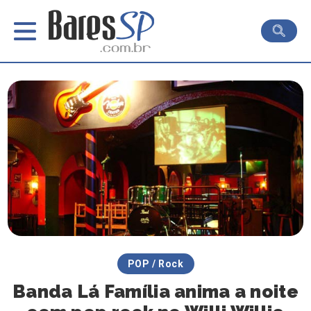
POP / Rock
Banda Lá Família anima a noite