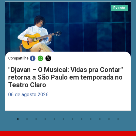
Evento
Compartilhe
"Djavan – O Musical: Vidas pra Contar"
retorna a São Paulo em temporada no
Teatro Claro
06 de agosto 2026