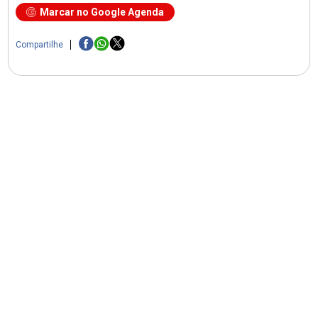
Marcar no Google Agenda
Compartilhe