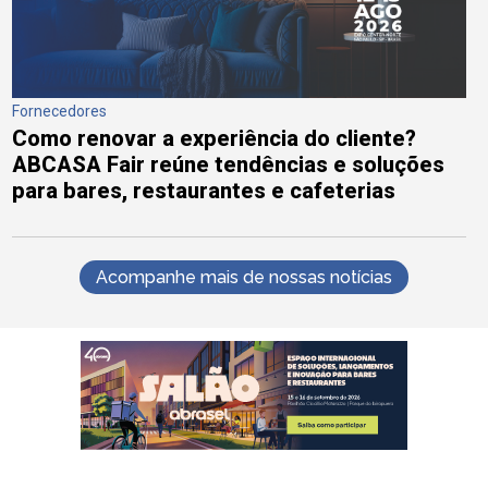
Fornecedores
Como renovar a experiência do cliente?
ABCASA Fair reúne tendências e soluções
para bares, restaurantes e cafeterias
Acompanhe mais de nossas notícias