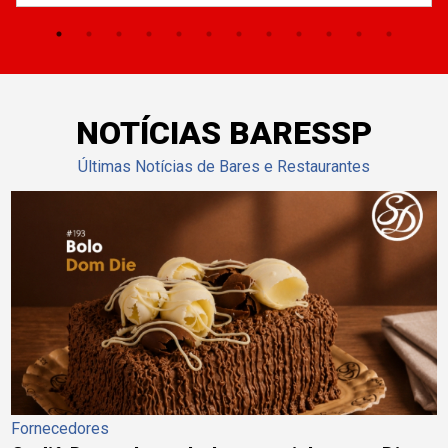
NOTÍCIAS BARESSP
Últimas Notícias de Bares e Restaurantes
Fornecedores