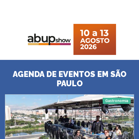
AGENDA DE EVENTOS EM SÃO
PAULO
Gastronomia