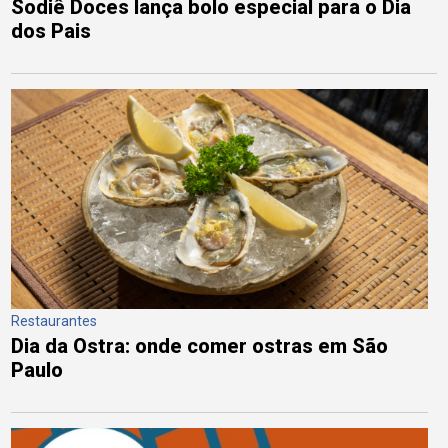
Sodiê Doces lança bolo especial para o Dia
dos Pais
Restaurantes
Dia da Ostra: onde comer ostras em São
Paulo