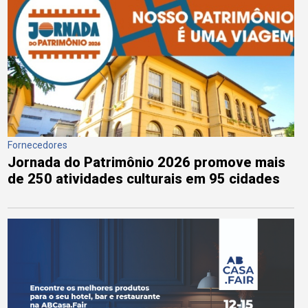
Fornecedores
Jornada do Patrimônio 2026 promove mais
de 250 atividades culturais em 95 cidades