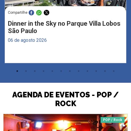
Compartilhe
Dinner in the Sky no Parque Villa Lobos
São Paulo
06 de agosto 2026
AGENDA DE EVENTOS - POP /
ROCK
POP / Rock