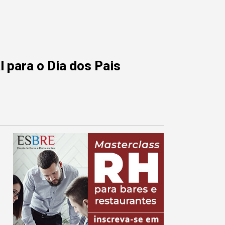
 para o Dia dos Pais