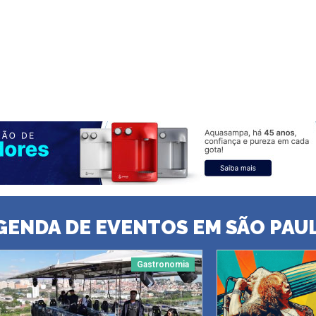
GENDA DE EVENTOS EM SÃO PAU
Gastronomia