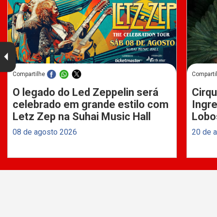
Compartilhe
Comparti
O legado do Led Zeppelin será
Cirqu
celebrado em grande estilo com
Ingre
Letz Zep na Suhai Music Hall
Lobo
08 de agosto 2026
20 de 