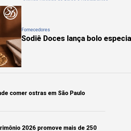
Fornecedores
Sodiê Doces lança bolo especial
onde comer ostras em São Paulo
trimônio 2026 promove mais de 250