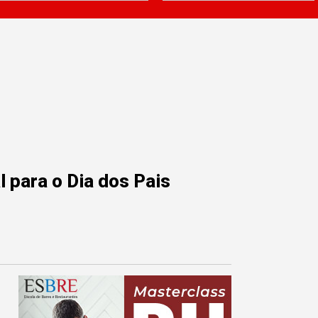
 para o Dia dos Pais