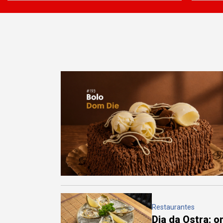
Restaurantes
Dia da Ostra: 