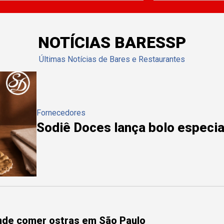
NOTÍCIAS BARESSP
Últimas Notícias de Bares e Restaurantes
Fornecedores
Sodiê Doces lança bolo especial
onde comer ostras em São Paulo