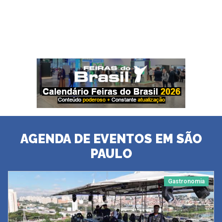
AGENDA DE EVENTOS EM SÃO
PAULO
Gastronomia