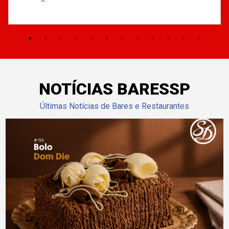
NOTÍCIAS BARESSP
Últimas Notícias de Bares e Restaurantes