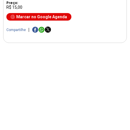
Preço:
R$ 15,00
Marcar no Google Agenda
Compartilhe