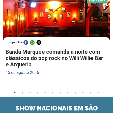
POP / Rock
Compartilhe
Banda Marquee comanda a noite com
clássicos do pop rock no Willi Willie Bar
e Arqueria
15 de agosto 2026
SHOW NACIONAIS EM SÃO