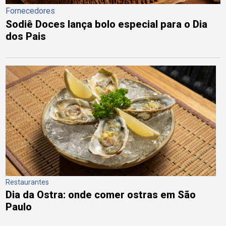
Fornecedores
Sodiê Doces lança bolo especial para o Dia
dos Pais
Restaurantes
Dia da Ostra: onde comer ostras em São
Paulo