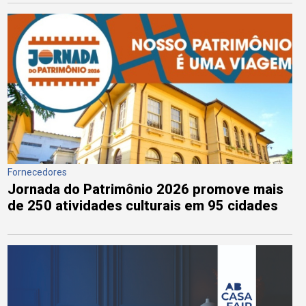
Fornecedores
Jornada do Patrimônio 2026 promove mais
de 250 atividades culturais em 95 cidades