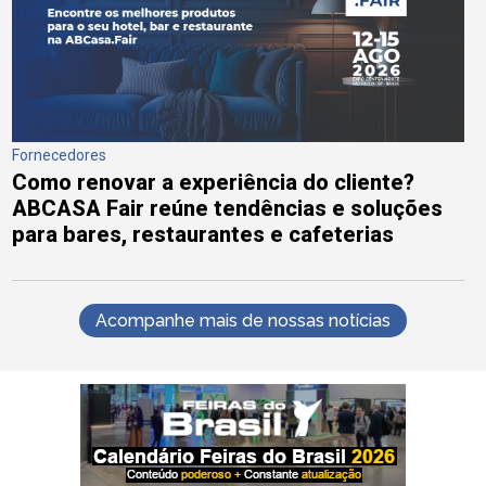
Fornecedores
Como renovar a experiência do cliente?
ABCASA Fair reúne tendências e soluções
para bares, restaurantes e cafeterias
Acompanhe mais de nossas notícias