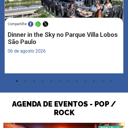
Compartilhe
Dinner in the Sky no Parque Villa Lobos
São Paulo
06 de agosto 2026
AGENDA DE EVENTOS - POP /
ROCK