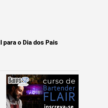
 para o Dia dos Pais