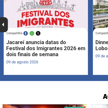
Compartilhe
Comparti
Jacareí anuncia datas do
Dinne
Festival dos Imigrantes 2026 em
Lobo
dois finais de semana
09 de 
09 de agosto 2026
A