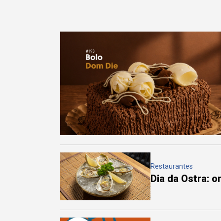
Restaurantes
Dia da Ostra: 