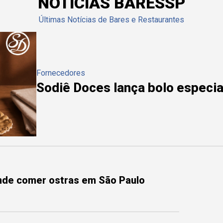
NOTÍCIAS BARESSP
Últimas Notícias de Bares e Restaurantes
Fornecedores
Sodiê Doces lança bolo especial
onde comer ostras em São Paulo