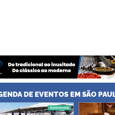
GENDA DE EVENTOS EM SÃO PAU
Gastronomia