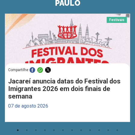
PAULO
Festivais
Compartilhe
Jacareí anuncia datas do Festival dos
Imigrantes 2026 em dois finais de
semana
07 de agosto 2026