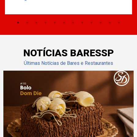
NOTÍCIAS BARESSP
Últimas Notícias de Bares e Restaurantes