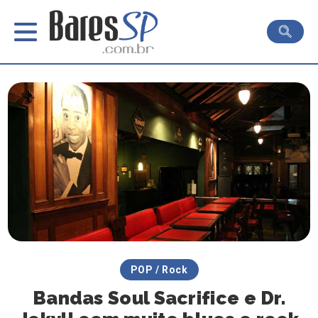
POP / Rock
Bandas Soul Sacrifice e Dr.