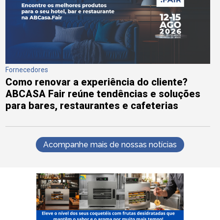
Fornecedores
Como renovar a experiência do cliente?
ABCASA Fair reúne tendências e soluções
para bares, restaurantes e cafeterias
Acompanhe mais de nossas notícias