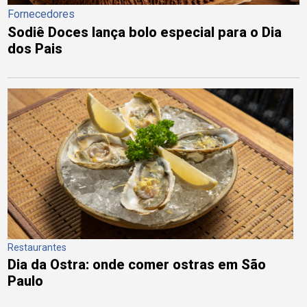
Fornecedores
Sodiê Doces lança bolo especial para o Dia
dos Pais
Restaurantes
Dia da Ostra: onde comer ostras em São
Paulo