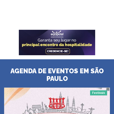
AGENDA DE EVENTOS EM SÃO
PAULO
Festivais