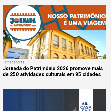
Fornecedores
Jornada do Patrimônio 2026 promove mais
de 250 atividades culturais em 95 cidades