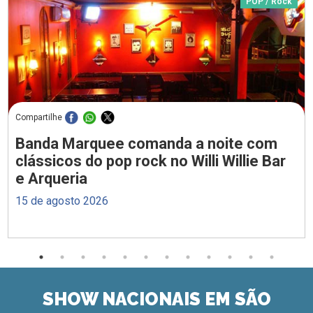
POP / Rock
Compartilhe
Banda Marquee comanda a noite com
clássicos do pop rock no Willi Willie Bar
e Arqueria
15 de agosto 2026
SHOW NACIONAIS EM SÃO