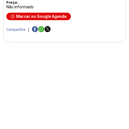
Preço:
Não informado
Marcar no Google Agenda
Compartilhe