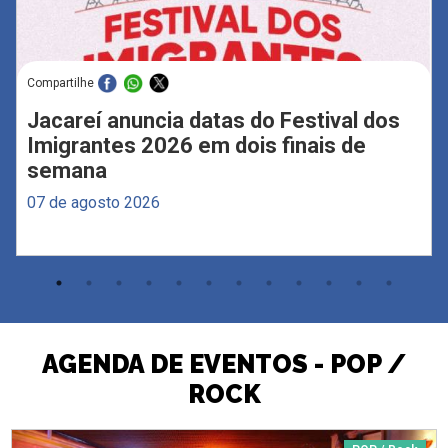
Compartilhe
Jacareí anuncia datas do Festival dos
Imigrantes 2026 em dois finais de
semana
07 de agosto 2026
AGENDA DE EVENTOS - POP /
ROCK