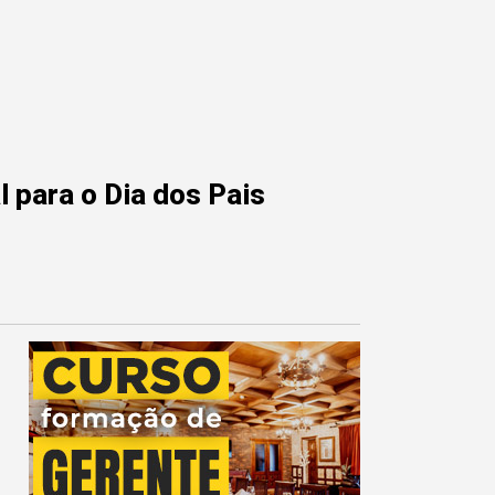
 para o Dia dos Pais