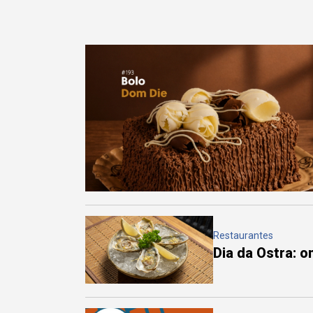
Restaurantes
Dia da Ostra: 