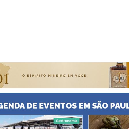
GENDA DE EVENTOS EM SÃO PAU
Gastronomia