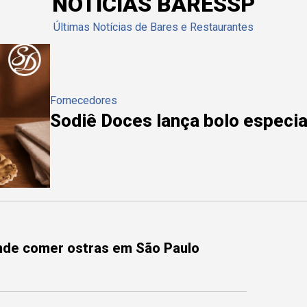
NOTÍCIAS BARESSP
Últimas Notícias de Bares e Restaurantes
Fornecedores
Sodiê Doces lança bolo especial
onde comer ostras em São Paulo