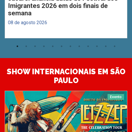
Imigrantes 2026 em dois finais de
semana
08 de agosto 2026
SHOW INTERNACIONAIS EM SÃO
PAULO
Evento