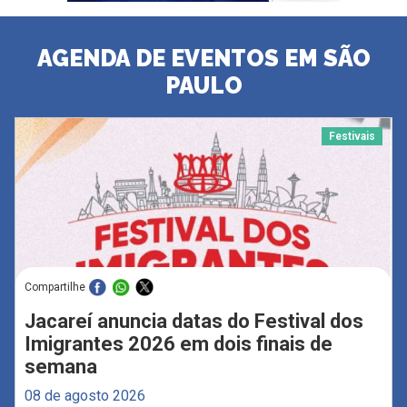
AGENDA DE EVENTOS EM SÃO
PAULO
Festivais
Compartilhe
Jacareí anuncia datas do Festival dos
Imigrantes 2026 em dois finais de
semana
08 de agosto 2026