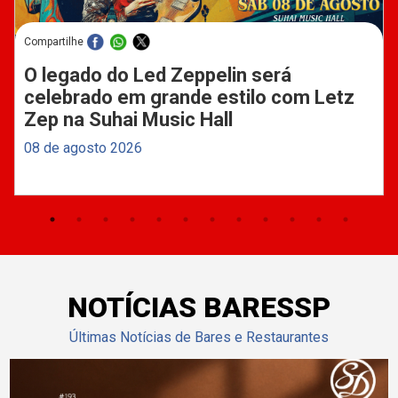
Compartilhe
O legado do Led Zeppelin será
celebrado em grande estilo com Letz
Zep na Suhai Music Hall
08 de agosto 2026
NOTÍCIAS BARESSP
Últimas Notícias de Bares e Restaurantes