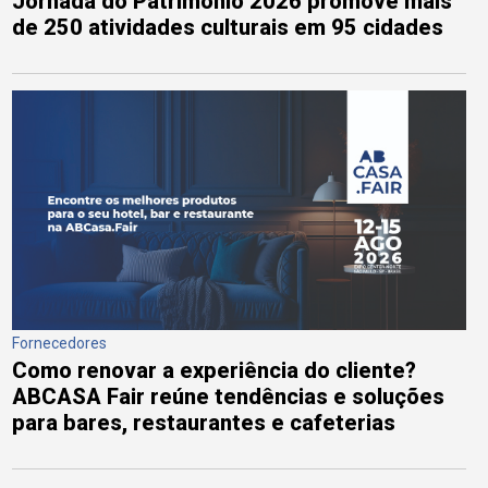
Jornada do Patrimônio 2026 promove mais
de 250 atividades culturais em 95 cidades
Fornecedores
Como renovar a experiência do cliente?
ABCASA Fair reúne tendências e soluções
para bares, restaurantes e cafeterias