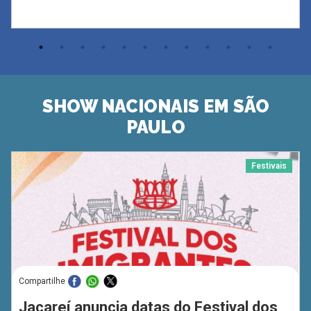
SHOW NACIONAIS EM SÃO
PAULO
Festivais
Compartilhe
Jacareí anuncia datas do Festival dos