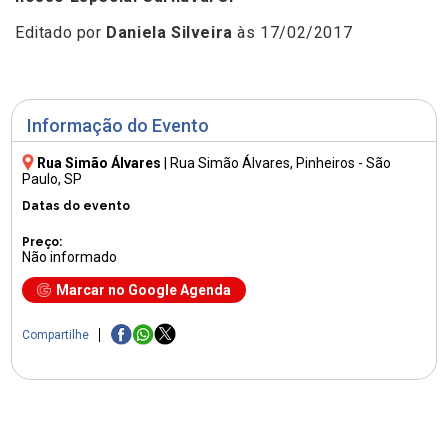
Editado por
Daniela Silveira
às 17/02/2017
Informação do Evento
Rua Simão Álvares
|
Rua Simão Álvares
, Pinheiros - São
Paulo, SP
Datas do evento
Preço:
Não informado
Marcar no Google Agenda
Compartilhe