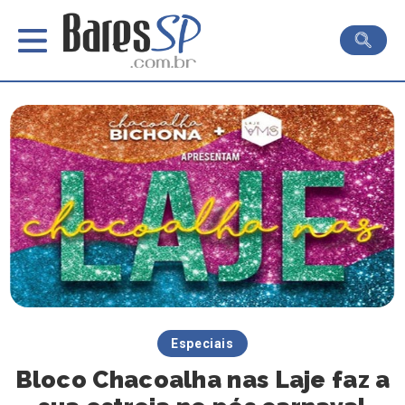
Especiais
Bloco Chacoalha nas Laje faz a