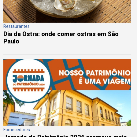
Restaurantes
Dia da Ostra: onde comer ostras em São
Paulo
Fornecedores