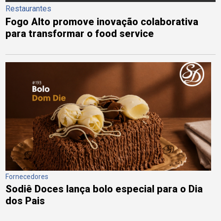
Restaurantes
Fogo Alto promove inovação colaborativa
para transformar o food service
Fornecedores
Sodiê Doces lança bolo especial para o Dia
dos Pais