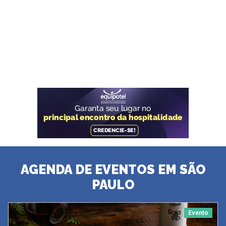
AGENDA DE EVENTOS EM SÃO
PAULO
Evento