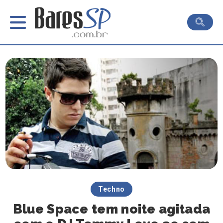
Techno
Blue Space tem noite agitada