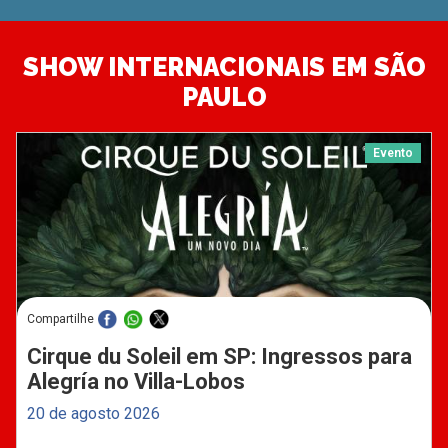
SHOW INTERNACIONAIS EM SÃO
PAULO
Evento
Compartilhe
Cirque du Soleil em SP: Ingressos para
Alegría no Villa-Lobos
20 de agosto 2026