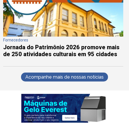
Fornecedores
Jornada do Patrimônio 2026 promove mais
de 250 atividades culturais em 95 cidades
Acompanhe mais de nossas notícias