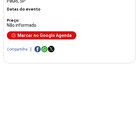
Paulo, SP
Datas do evento
Preço:
Não informado
Marcar no Google Agenda
Compartilhe