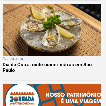
Restaurantes
Dia da Ostra: onde comer ostras em São
Paulo