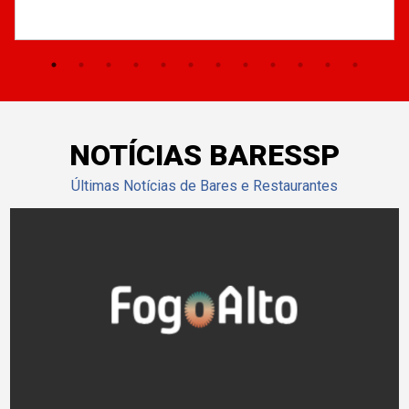
NOTÍCIAS BARESSP
Últimas Notícias de Bares e Restaurantes