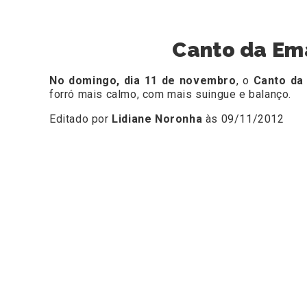
Canto da Em
No domingo, dia 11 de novembro
, o
Canto da
forró mais calmo, com mais suingue e balanço.
Editado por
Lidiane Noronha
às 09/11/2012