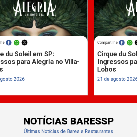
lhe
Compartilhe
e du Soleil em SP:
Cirque du Sol
ssos para Alegría no Villa-
Ingressos par
s
Lobos
agosto 2026
21 de agosto 202
NOTÍCIAS BARESSP
Últimas Notícias de Bares e Restaurantes