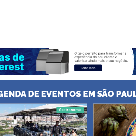
GENDA DE EVENTOS EM SÃO PAU
Gastronomia