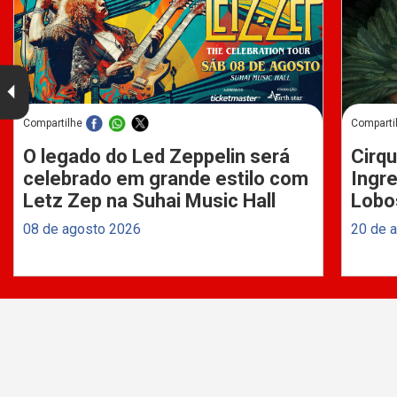
Compartilhe
Comparti
O legado do Led Zeppelin será
Cirqu
celebrado em grande estilo com
Ingre
Letz Zep na Suhai Music Hall
Lobo
08 de agosto 2026
20 de 