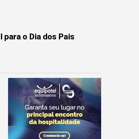
 para o Dia dos Pais