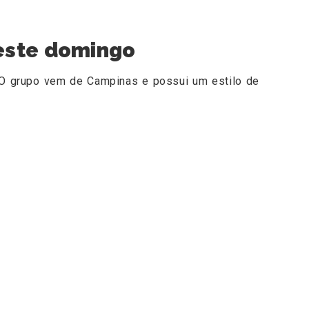
este domingo
a. O grupo vem de Campinas e possui um estilo de