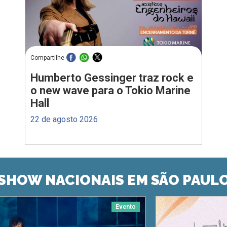
Compartilhe
Humberto Gessinger traz rock e
o new wave para o Tokio Marine
Hall
22 de agosto 2026
SHOW NACIONAIS EM SÃO PAUL
Evento