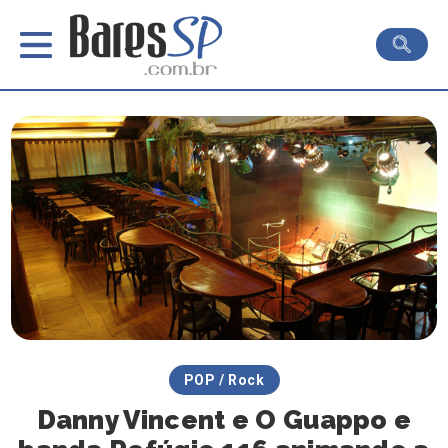
POP / Rock
Danny Vincent e O Guappo e