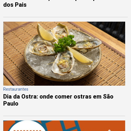
dos Pais
Restaurantes
Dia da Ostra: onde comer ostras em São
Paulo