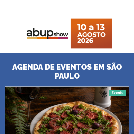
AGENDA DE EVENTOS EM SÃO
PAULO
Evento