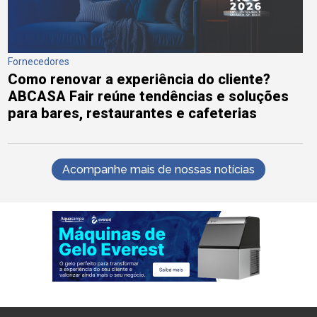
Fornecedores
Como renovar a experiência do cliente?
ABCASA Fair reúne tendências e soluções
para bares, restaurantes e cafeterias
Acompanhe mais de nossas notícias