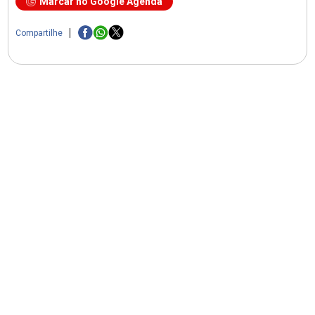
Marcar no Google Agenda
Compartilhe