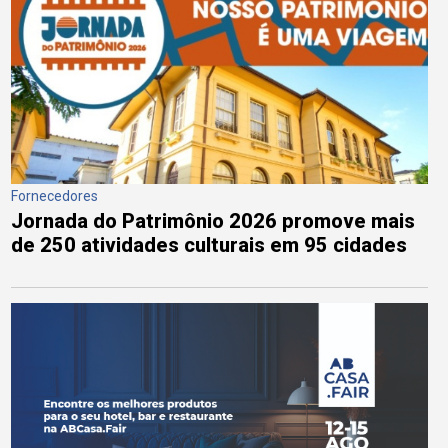
Fornecedores
Jornada do Patrimônio 2026 promove mais
de 250 atividades culturais em 95 cidades