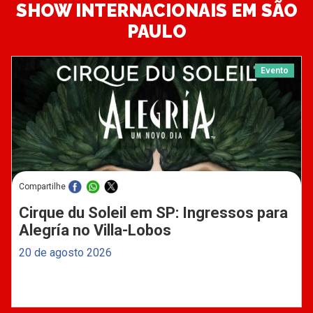
SHOW INTERNACIONAIS EM SÃO
PAULO
Evento
Compartilhe
Cirque du Soleil em SP: Ingressos para
Alegría no Villa-Lobos
20 de agosto 2026