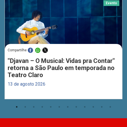
Evento
Compartilhe
"Djavan – O Musical: Vidas pra Contar"
retorna a São Paulo em temporada no
Teatro Claro
13 de agosto 2026