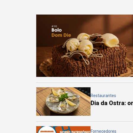
Restaurantes
Dia da Ostra: 
Fornecedores