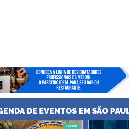
GENDA DE EVENTOS EM SÃO PAU
Evento