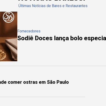
Últimas Notícias de Bares e Restaurantes
Fornecedores
Sodiê Doces lança bolo especial
onde comer ostras em São Paulo