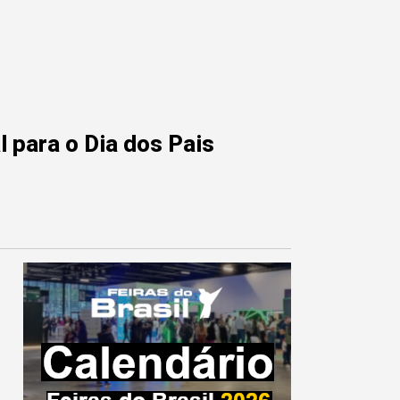
 para o Dia dos Pais