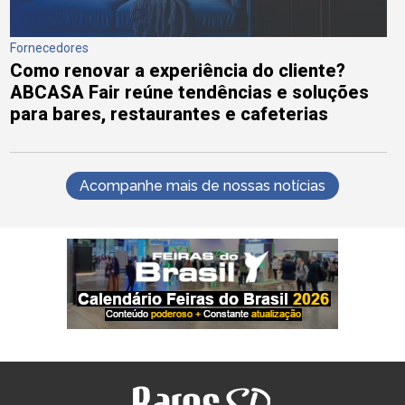
Fornecedores
Como renovar a experiência do cliente?
ABCASA Fair reúne tendências e soluções
para bares, restaurantes e cafeterias
Acompanhe mais de nossas notícias