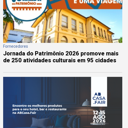
Fornecedores
Jornada do Patrimônio 2026 promove mais
de 250 atividades culturais em 95 cidades