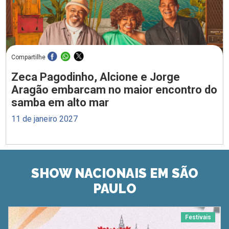
Compartilhe
Zeca Pagodinho, Alcione e Jorge
Aragão embarcam no maior encontro do
samba em alto mar
11 de janeiro 2027
SHOW NACIONAIS EM SÃO
PAULO
Festivais