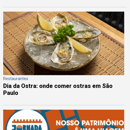
Restaurantes
Dia da Ostra: onde comer ostras em São
Paulo