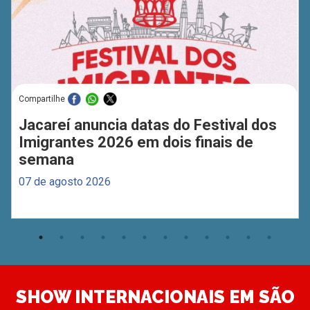
Compartilhe
Jacareí anuncia datas do Festival dos
Imigrantes 2026 em dois finais de
semana
07 de agosto 2026
SHOW INTERNACIONAIS EM SÃO