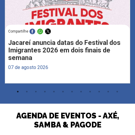
Compartilhe
Jacareí anuncia datas do Festival dos
Imigrantes 2026 em dois finais de
semana
07 de agosto 2026
AGENDA DE EVENTOS - AXÉ,
SAMBA & PAGODE