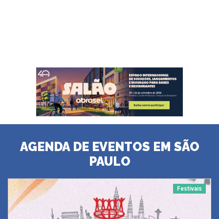
AGENDA DE EVENTOS EM SÃO
PAULO
Festivais