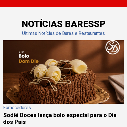
NOTÍCIAS BARESSP
Últimas Notícias de Bares e Restaurantes
Fornecedores
Sodiê Doces lança bolo especial para o Dia
dos Pais