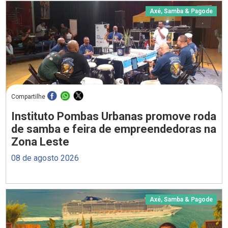
Axé, Samba & Pagode
Compartilhe
Instituto Pombas Urbanas promove roda
de samba e feira de empreendedoras na
Zona Leste
08 de agosto 2026
Axé, Samba & Pagode