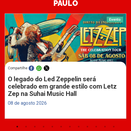
PAULO
Evento
Compartilhe
O legado do Led Zeppelin será
celebrado em grande estilo com Letz
Zep na Suhai Music Hall
08 de agosto 2026