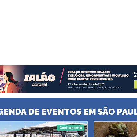
GENDA DE EVENTOS EM SÃO PAU
Gastronomia