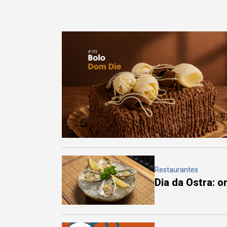
Restaurantes
Dia da Ostra: 