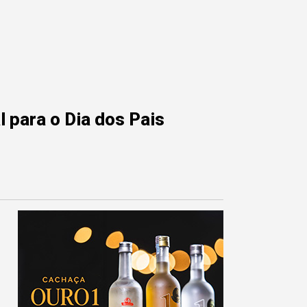
 para o Dia dos Pais