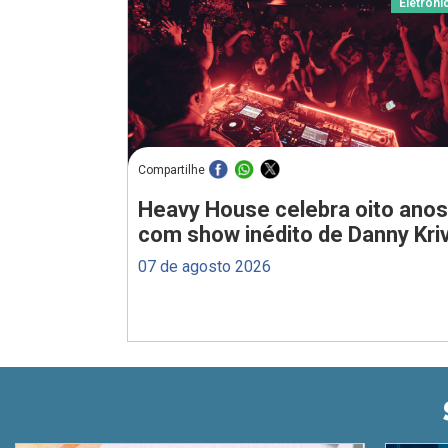
Eletrôni
Compartilhe
Heavy House celebra oito anos
com show inédito de Danny Kriv
07 de agosto 2026