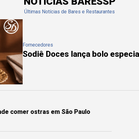
NOTÍCIAS BARESSP
Últimas Notícias de Bares e Restaurantes
Fornecedores
Sodiê Doces lança bolo especial
onde comer ostras em São Paulo