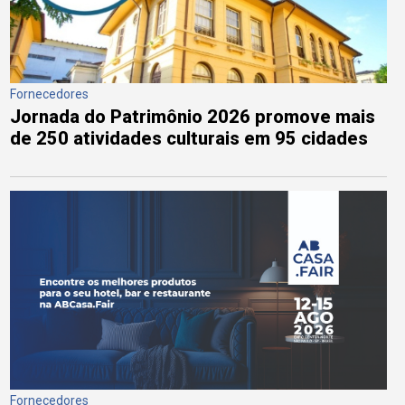
Fornecedores
Jornada do Patrimônio 2026 promove mais
de 250 atividades culturais em 95 cidades
Fornecedores