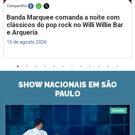
Compartilhe
Banda Marquee comanda a noite com
clássicos do pop rock no Willi Willie Bar
e Arqueria
15 de agosto 2026
SHOW NACIONAIS EM SÃO
PAULO
Evento