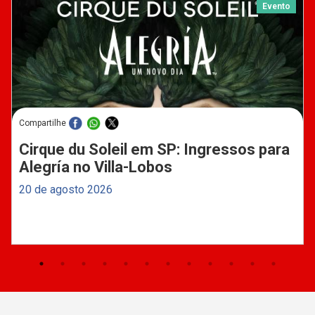
Evento
Compartilhe
Cirque du Soleil em SP: Ingressos para
Alegría no Villa-Lobos
20 de agosto 2026