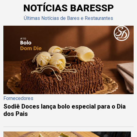
NOTÍCIAS BARESSP
Últimas Notícias de Bares e Restaurantes
Fornecedores
Sodiê Doces lança bolo especial para o Dia
dos Pais