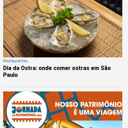
Restaurantes
Dia da Ostra: onde comer ostras em São
Paulo