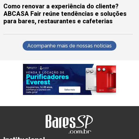
Como renovar a experiência do cliente?
ABCASA Fair reúne tendências e soluções
para bares, restaurantes e cafeterias
Acompanhe mais de nossas notícias