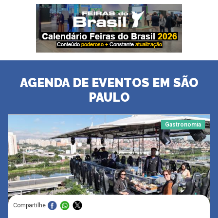
AGENDA DE EVENTOS EM SÃO
PAULO
Gastronomia
Compartilhe