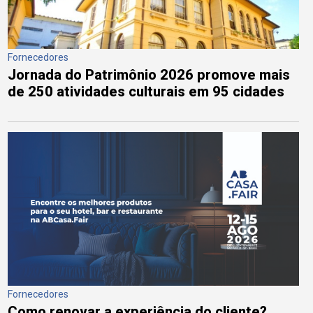
Fornecedores
Jornada do Patrimônio 2026 promove mais
de 250 atividades culturais em 95 cidades
Fornecedores
Como renovar a experiência do cliente?