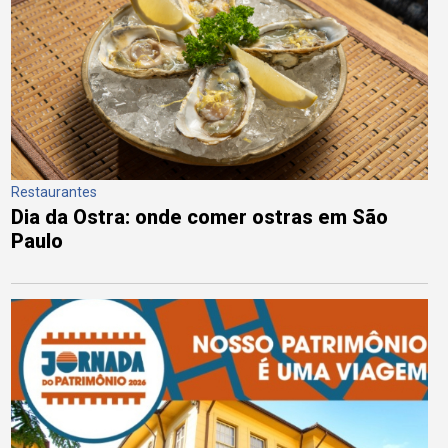
Restaurantes
Dia da Ostra: onde comer ostras em São
Paulo