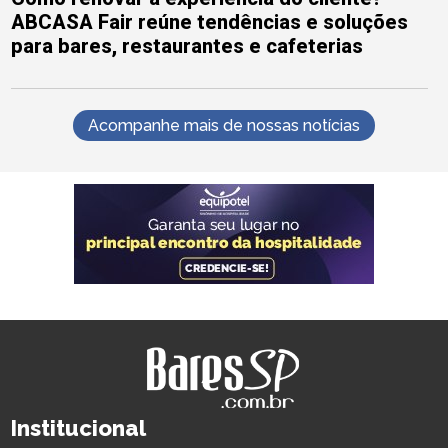
ABCASA Fair reúne tendências e soluções
para bares, restaurantes e cafeterias
Acompanhe mais de nossas notícias
Institucional