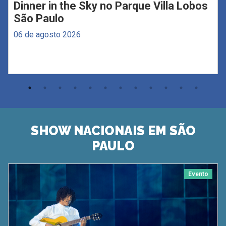
Dinner in the Sky no Parque Villa Lobos
São Paulo
06 de agosto 2026
SHOW NACIONAIS EM SÃO
PAULO
Evento