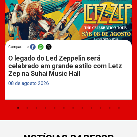
Compartilhe
O legado do Led Zeppelin será
celebrado em grande estilo com Letz
Zep na Suhai Music Hall
08 de agosto 2026