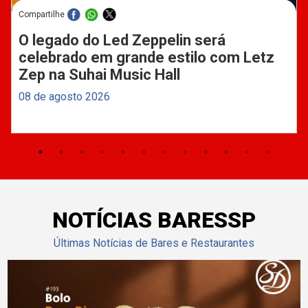
Compartilhe
O legado do Led Zeppelin será
celebrado em grande estilo com Letz
Zep na Suhai Music Hall
08 de agosto 2026
NOTÍCIAS BARESSP
Últimas Notícias de Bares e Restaurantes