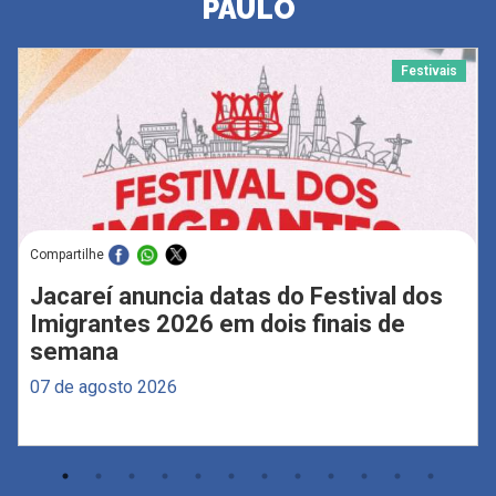
PAULO
Festivais
Compartilhe
Jacareí anuncia datas do Festival dos
Imigrantes 2026 em dois finais de
semana
07 de agosto 2026