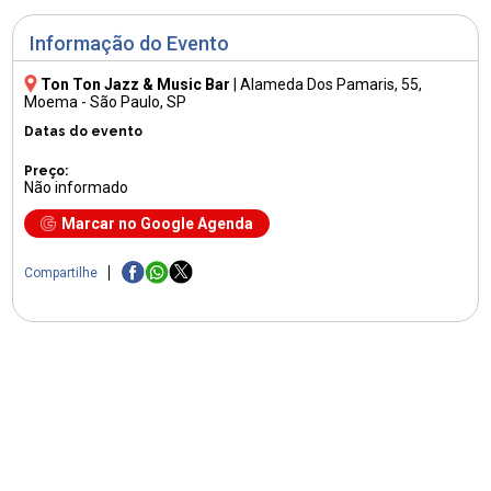
Informação do Evento
Ton Ton Jazz & Music Bar
|
Alameda Dos Pamaris, 55
,
Moema - São Paulo, SP
Datas do evento
Preço:
Não informado
Marcar no Google Agenda
Compartilhe