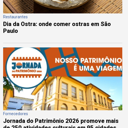
Restaurantes
Dia da Ostra: onde comer ostras em São
Paulo
Fornecedores
Jornada do Patrimônio 2026 promove mais
de 250 atividades culturais em 95 cidades