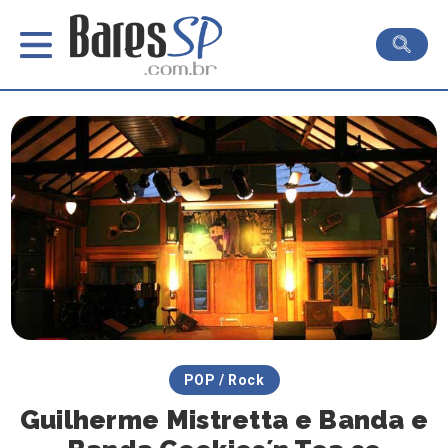
POP / Rock
Guilherme Mistretta e Banda e