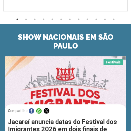
SHOW NACIONAIS EM SÃO
PAULO
Festivais
Compartilhe
Jacareí anuncia datas do Festival dos
Imigrantes 2026 em dois finais de