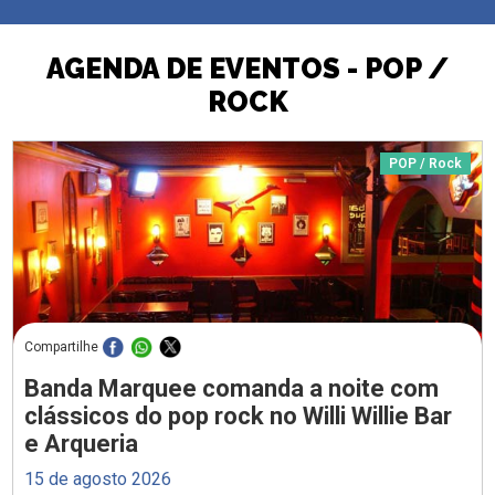
AGENDA DE EVENTOS - POP /
ROCK
POP / Rock
Compartilhe
Banda Marquee comanda a noite com
clássicos do pop rock no Willi Willie Bar
e Arqueria
15 de agosto 2026