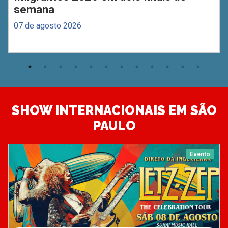
semana
07 de agosto 2026
SHOW INTERNACIONAIS EM SÃO
PAULO
Evento