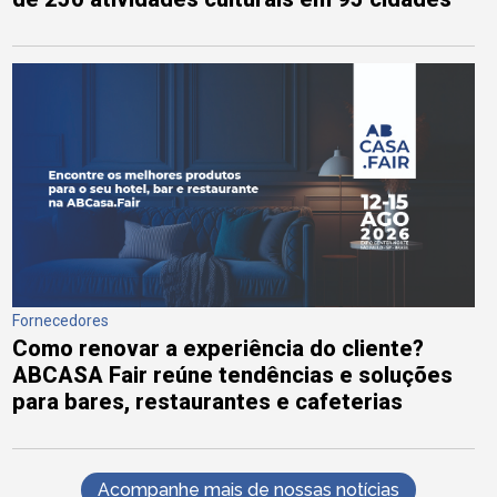
Fornecedores
Como renovar a experiência do cliente?
ABCASA Fair reúne tendências e soluções
para bares, restaurantes e cafeterias
Acompanhe mais de nossas notícias