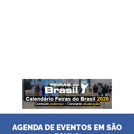
AGENDA DE EVENTOS EM SÃO