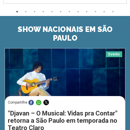
SHOW NACIONAIS EM SÃO
PAULO
Evento
Compartilhe
"Djavan – O Musical: Vidas pra Contar"
retorna a São Paulo em temporada no
Teatro Claro