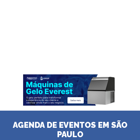
AGENDA DE EVENTOS EM SÃO
PAULO