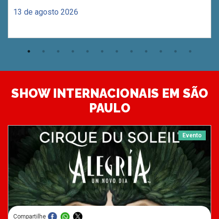
13 de agosto 2026
SHOW INTERNACIONAIS EM SÃO
PAULO
Evento
Compartilhe