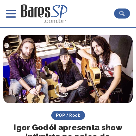
POP / Rock
Igor Godói apresenta show