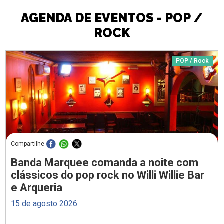
AGENDA DE EVENTOS - POP /
ROCK
POP / Rock
Compartilhe
Banda Marquee comanda a noite com
clássicos do pop rock no Willi Willie Bar
e Arqueria
15 de agosto 2026