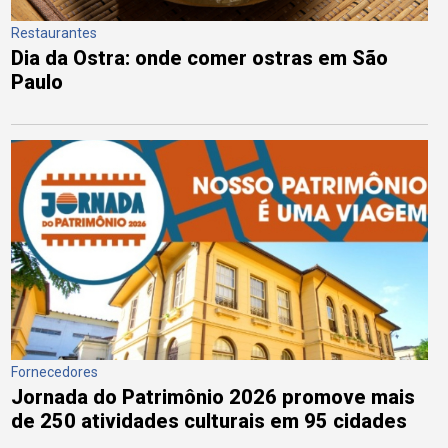
Restaurantes
Dia da Ostra: onde comer ostras em São
Paulo
Fornecedores
Jornada do Patrimônio 2026 promove mais
de 250 atividades culturais em 95 cidades