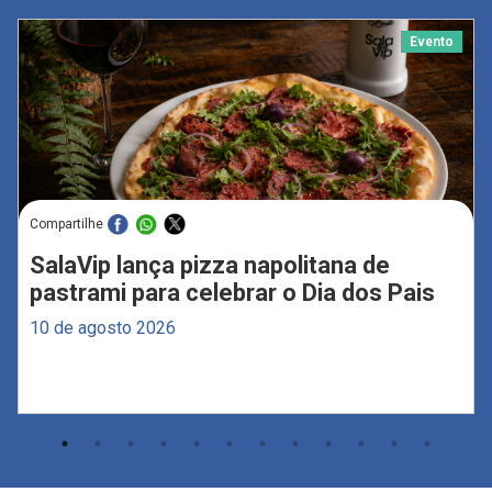
Evento
Compartilhe
SalaVip lança pizza napolitana de
pastrami para celebrar o Dia dos Pais
10 de agosto 2026