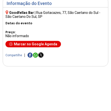
Informação do Evento
Goodfellas Bar
|
Rua Goitacazes, 77
, São Caetano do Sul -
São Caetano Do Sul, SP
Datas do evento
Preço:
Não informado
Marcar no Google Agenda
Compartilhe