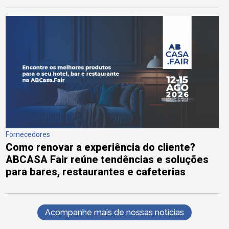
Fornecedores
Como renovar a experiência do cliente?
ABCASA Fair reúne tendências e soluções
para bares, restaurantes e cafeterias
Acompanhe mais de nossas notícias