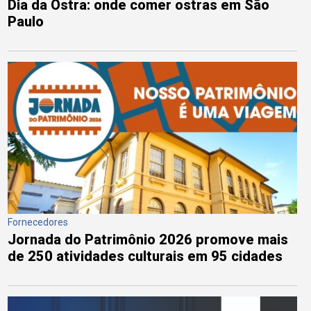
Dia da Ostra: onde comer ostras em São
Paulo
Fornecedores
Jornada do Patrimônio 2026 promove mais
de 250 atividades culturais em 95 cidades