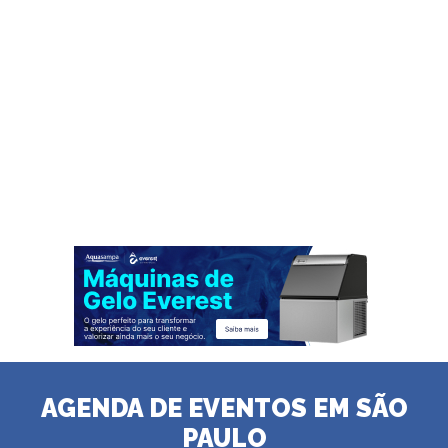
AGENDA DE EVENTOS EM SÃO
PAULO