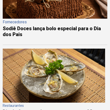
Fornecedores
Sodiê Doces lança bolo especial para o Dia
dos Pais
Restaurantes