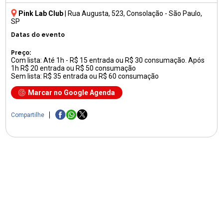
Pink Lab Club
|
Rua Augusta, 523
, Consolação - São Paulo,
SP
Datas do evento
Preço:
Com lista: Até 1h - R$ 15 entrada ou R$ 30 consumação. Após
1h R$ 20 entrada ou R$ 50 consumação
Sem lista: R$ 35 entrada ou R$ 60 consumação
Marcar no Google Agenda
Compartilhe