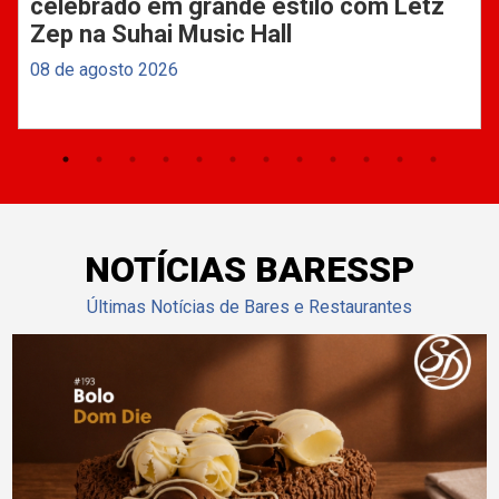
celebrado em grande estilo com Letz
Zep na Suhai Music Hall
08 de agosto 2026
NOTÍCIAS BARESSP
Últimas Notícias de Bares e Restaurantes