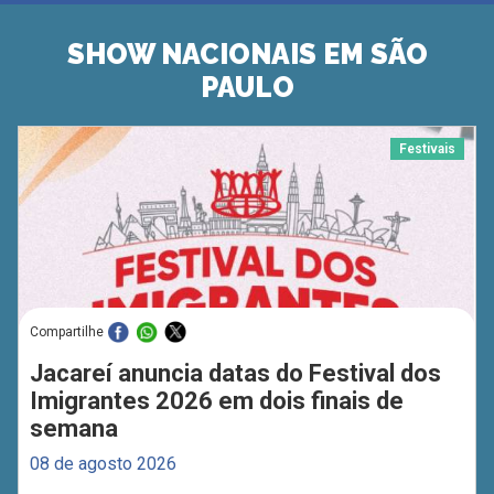
SHOW NACIONAIS EM SÃO
PAULO
Festivais
Compartilhe
Jacareí anuncia datas do Festival dos
Imigrantes 2026 em dois finais de
semana
08 de agosto 2026