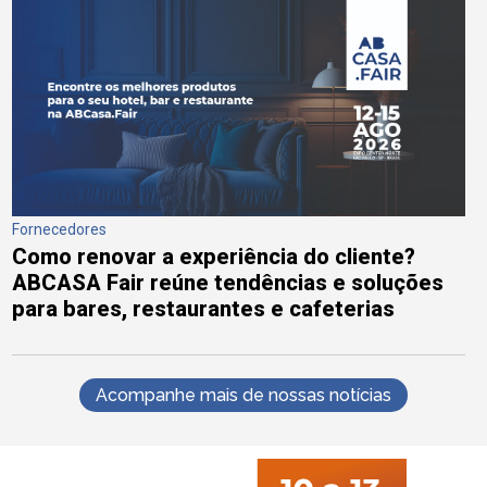
Fornecedores
Como renovar a experiência do cliente?
ABCASA Fair reúne tendências e soluções
para bares, restaurantes e cafeterias
Acompanhe mais de nossas notícias