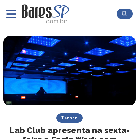
Techno
Lab Club apresenta na sexta-