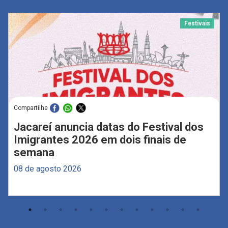
Festivais
Compartilhe
Jacareí anuncia datas do Festival dos
Imigrantes 2026 em dois finais de
semana
08 de agosto 2026