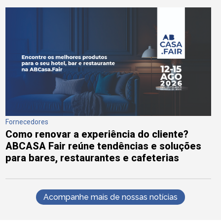
Fornecedores
Como renovar a experiência do cliente?
ABCASA Fair reúne tendências e soluções
para bares, restaurantes e cafeterias
Acompanhe mais de nossas notícias