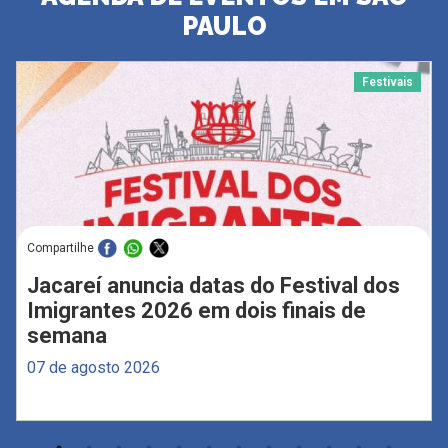
PAULO
Festivais
Compartilhe
Jacareí anuncia datas do Festival dos
Imigrantes 2026 em dois finais de
semana
07 de agosto 2026