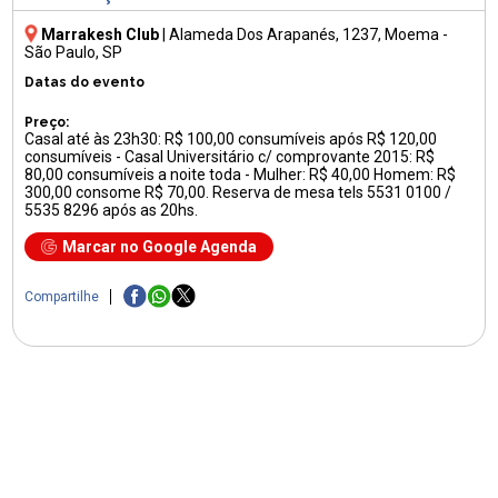
Marrakesh Club
|
Alameda Dos Arapanés, 1237
, Moema -
São Paulo, SP
Datas do evento
Preço:
Casal até às 23h30: R$ 100,00 consumíveis após R$ 120,00
consumíveis - Casal Universitário c/ comprovante 2015: R$
80,00 consumíveis a noite toda - Mulher: R$ 40,00 Homem: R$
300,00 consome R$ 70,00. Reserva de mesa tels 5531 0100 /
5535 8296 após as 20hs.
Marcar no Google Agenda
Compartilhe