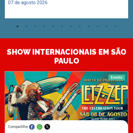
07 de agosto 2026
SHOW INTERNACIONAIS EM SÃO
PAULO
Evento
Compartilhe