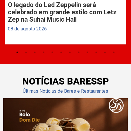
O legado do Led Zeppelin será
celebrado em grande estilo com Letz
Zep na Suhai Music Hall
08 de agosto 2026
NOTÍCIAS BARESSP
Últimas Notícias de Bares e Restaurantes