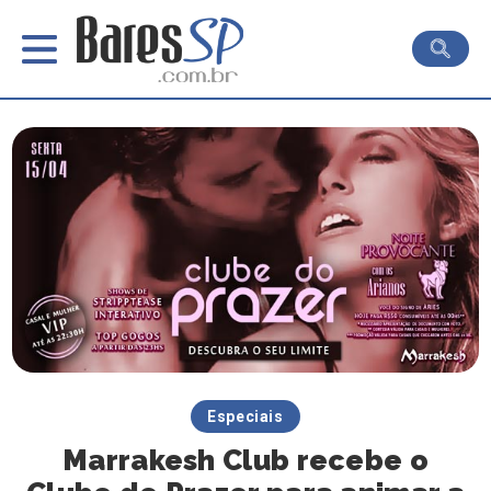
Especiais
Marrakesh Club recebe o