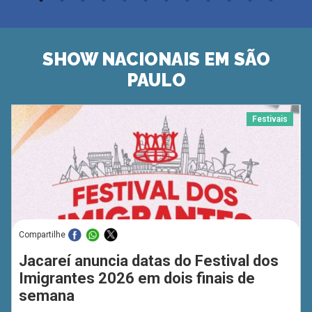
SHOW NACIONAIS EM SÃO
PAULO
Festivais
Compartilhe
Jacareí anuncia datas do Festival dos
Imigrantes 2026 em dois finais de
semana