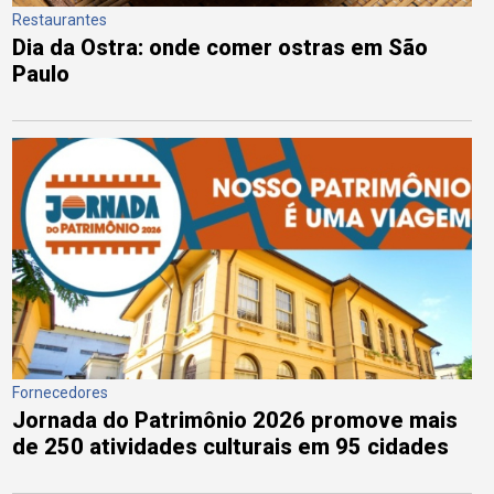
Restaurantes
Dia da Ostra: onde comer ostras em São
Paulo
Fornecedores
Jornada do Patrimônio 2026 promove mais
de 250 atividades culturais em 95 cidades