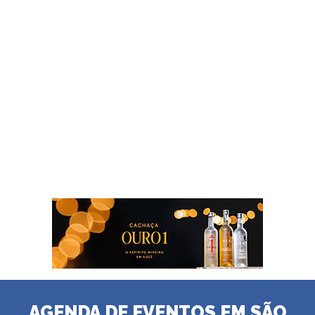
AGENDA DE EVENTOS EM SÃO