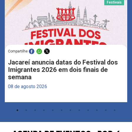
Festivais
Compartilhe
Jacareí anuncia datas do Festival dos
Imigrantes 2026 em dois finais de
semana
08 de agosto 2026