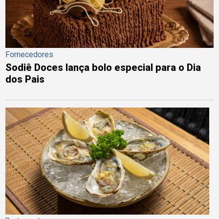
Fornecedores
Sodiê Doces lança bolo especial para o Dia
dos Pais