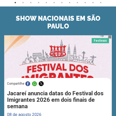
SHOW NACIONAIS EM SÃO
PAULO
Festivais
Compartilhe
Jacareí anuncia datas do Festival dos
Imigrantes 2026 em dois finais de
semana
08 de agosto 2026