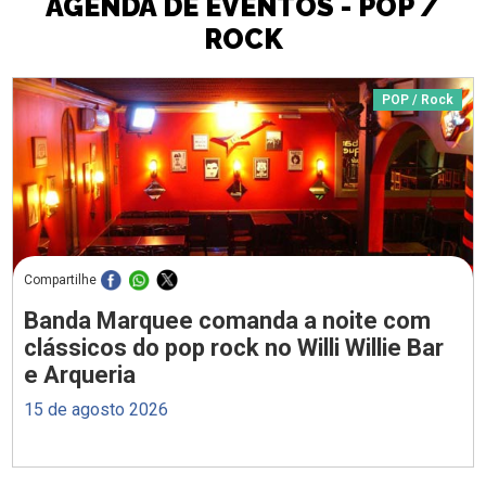
AGENDA DE EVENTOS - POP /
ROCK
POP / Rock
Compartilhe
Banda Marquee comanda a noite com
clássicos do pop rock no Willi Willie Bar
e Arqueria
15 de agosto 2026