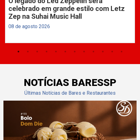
O legado do Led Zeppelin será
celebrado em grande estilo com Letz
Zep na Suhai Music Hall
08 de agosto 2026
NOTÍCIAS BARESSP
Últimas Notícias de Bares e Restaurantes