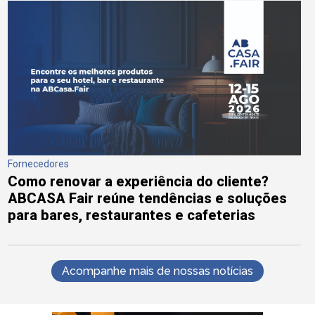
Fornecedores
Como renovar a experiência do cliente?
ABCASA Fair reúne tendências e soluções
para bares, restaurantes e cafeterias
Acompanhe mais de nossas notícias