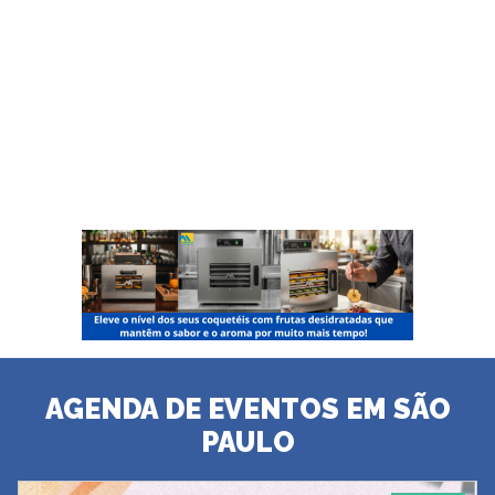
AGENDA DE EVENTOS EM SÃO
PAULO