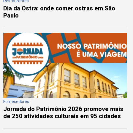
Restaurantes
Dia da Ostra: onde comer ostras em São
Paulo
Fornecedores
Jornada do Patrimônio 2026 promove mais
de 250 atividades culturais em 95 cidades