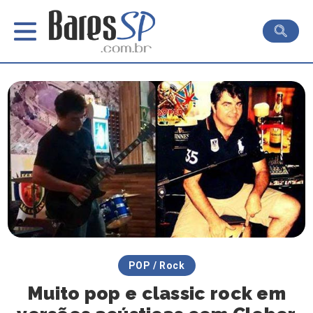
POP / Rock
Muito pop e classic rock em