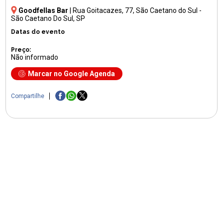
Goodfellas Bar
|
Rua Goitacazes, 77
, São Caetano do Sul -
São Caetano Do Sul, SP
Datas do evento
Preço:
Não informado
Marcar no Google Agenda
Compartilhe