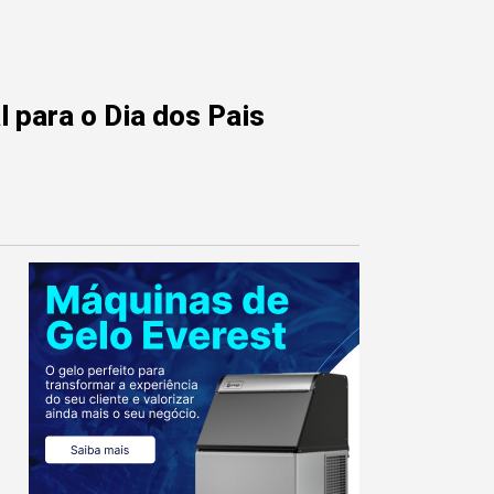
 para o Dia dos Pais