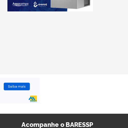
Acompanhe o BARESSP