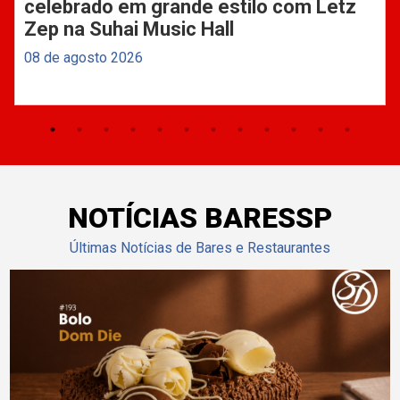
celebrado em grande estilo com Letz
Zep na Suhai Music Hall
08 de agosto 2026
NOTÍCIAS BARESSP
Últimas Notícias de Bares e Restaurantes