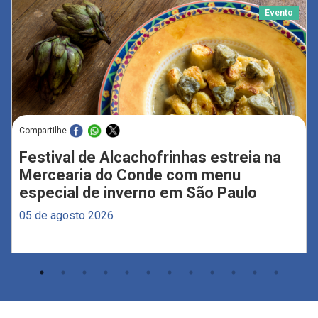
Evento
Compartilhe
Festival de Alcachofrinhas estreia na
Mercearia do Conde com menu
especial de inverno em São Paulo
05 de agosto 2026