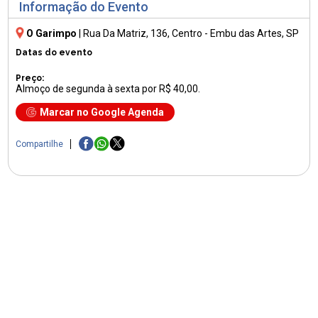
Informação do Evento
O Garimpo
|
Rua Da Matriz, 136
, Centro - Embu das Artes, SP
Datas do evento
Preço:
Almoço de segunda à sexta por R$ 40,00.
Marcar no Google Agenda
Compartilhe