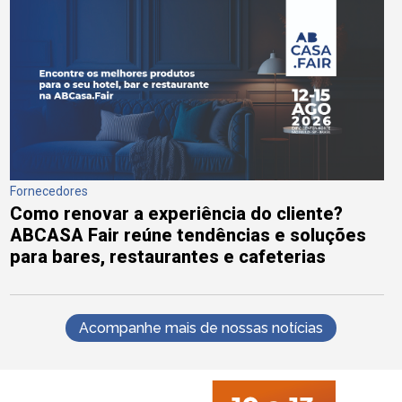
Fornecedores
Como renovar a experiência do cliente?
ABCASA Fair reúne tendências e soluções
para bares, restaurantes e cafeterias
Acompanhe mais de nossas notícias