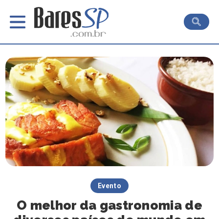
Evento
O melhor da gastronomia de