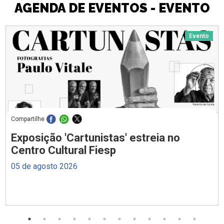
AGENDA DE EVENTOS - EVENTO
Evento
Compartilhe
Exposição 'Cartunistas' estreia no
Centro Cultural Fiesp
05 de agosto 2026