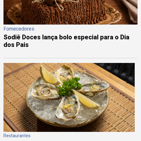
Fornecedores
Sodiê Doces lança bolo especial para o Dia
dos Pais
Restaurantes