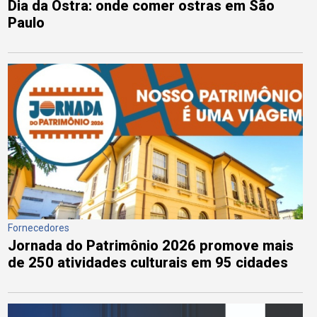
Dia da Ostra: onde comer ostras em São
Paulo
Fornecedores
Jornada do Patrimônio 2026 promove mais
de 250 atividades culturais em 95 cidades