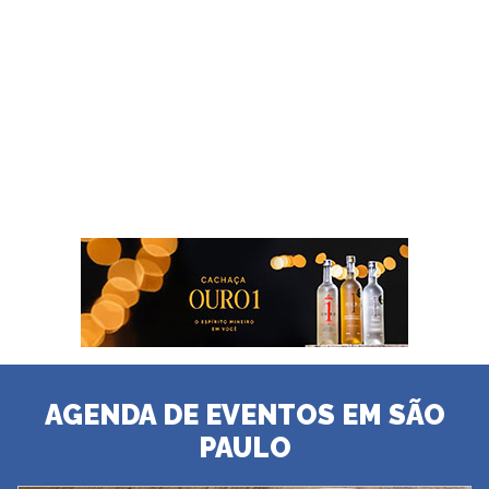
AGENDA DE EVENTOS EM SÃO
PAULO