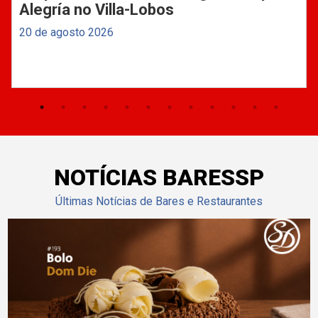
Alegría no Villa-Lobos
20 de agosto 2026
NOTÍCIAS BARESSP
Últimas Notícias de Bares e Restaurantes