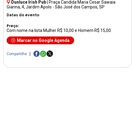
Dunluce Irish Pub
|
Praça Candida Maria Cesar Sawaia
Gianna, 4
, Jardim Apolo - São José dos Campos, SP
Datas do evento
Preço:
Com nome na lista Mulher R$ 10,00 e Homem R$ 15,00.
Marcar no Google Agenda
Compartilhe