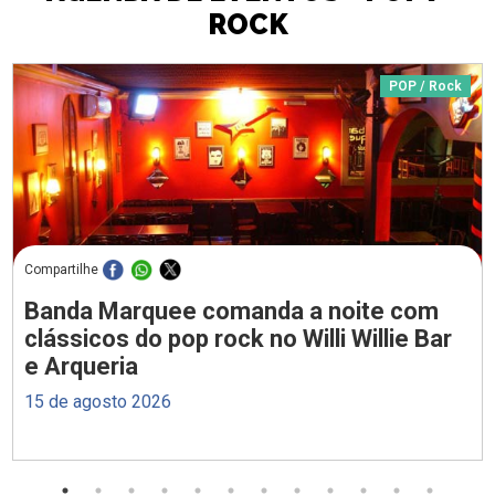
ROCK
POP / Rock
Compartilhe
Banda Marquee comanda a noite com
clássicos do pop rock no Willi Willie Bar
e Arqueria
15 de agosto 2026