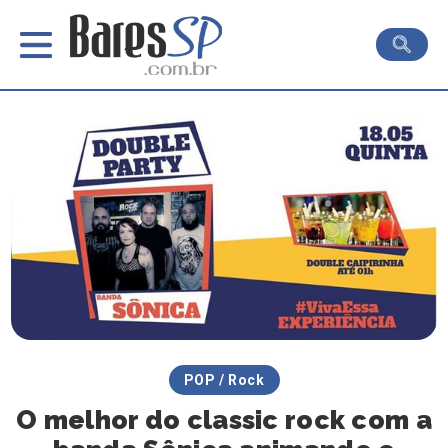
POP / Rock
O melhor do classic rock com a