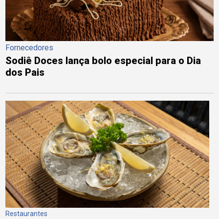
Fornecedores
Sodiê Doces lança bolo especial para o Dia
dos Pais
Restaurantes