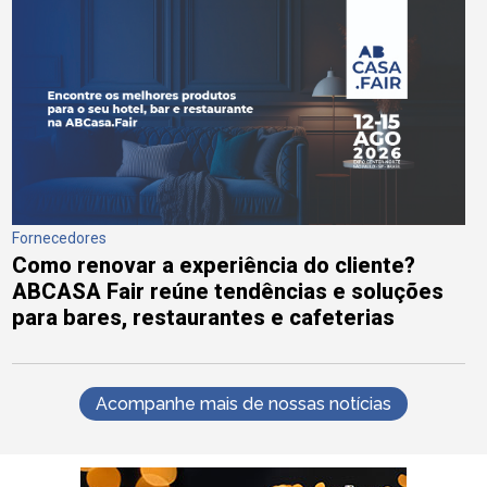
Fornecedores
Como renovar a experiência do cliente?
ABCASA Fair reúne tendências e soluções
para bares, restaurantes e cafeterias
Acompanhe mais de nossas notícias