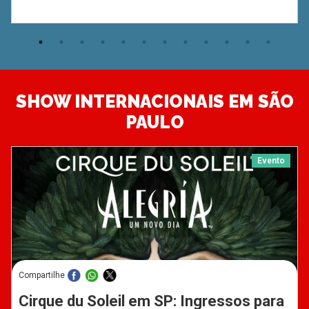
SHOW INTERNACIONAIS EM SÃO
PAULO
Evento
Compartilhe
Cirque du Soleil em SP: Ingressos para