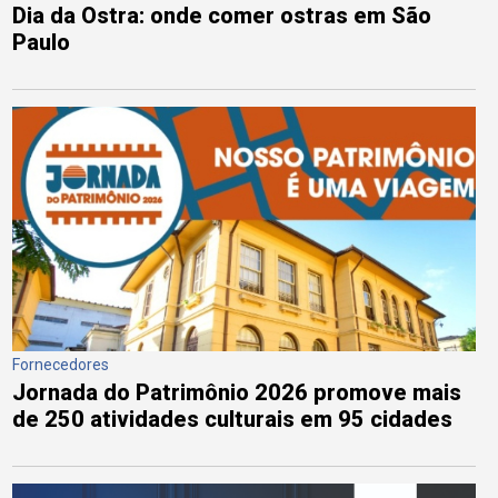
Dia da Ostra: onde comer ostras em São
Paulo
Fornecedores
Jornada do Patrimônio 2026 promove mais
de 250 atividades culturais em 95 cidades