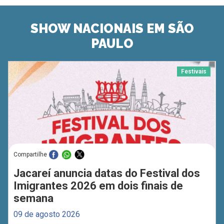
SHOW NACIONAIS EM SÃO
PAULO
Festivais
Compartilhe
Jacareí anuncia datas do Festival dos
Imigrantes 2026 em dois finais de
semana
09 de agosto 2026