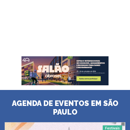
AGENDA DE EVENTOS EM SÃO
PAULO
Festivais