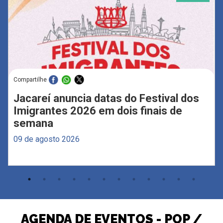
Compartilhe
Jacareí anuncia datas do Festival dos
Imigrantes 2026 em dois finais de
semana
09 de agosto 2026
AGENDA DE EVENTOS - POP /