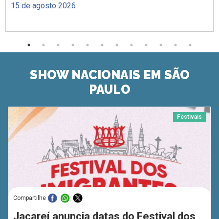
15 de agosto 2026
SHOW NACIONAIS EM SÃO
PAULO
Festivais
Compartilhe
Jacareí anuncia datas do Festival dos