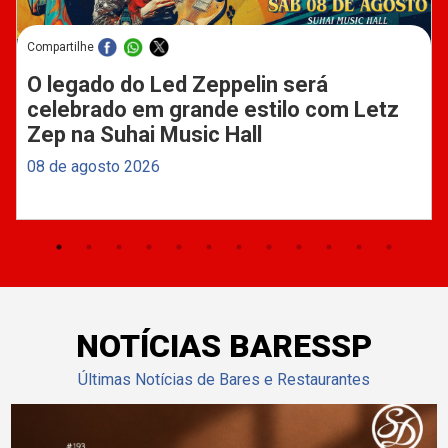
Compartilhe
O legado do Led Zeppelin será
celebrado em grande estilo com Letz
Zep na Suhai Music Hall
08 de agosto 2026
NOTÍCIAS BARESSP
Últimas Notícias de Bares e Restaurantes