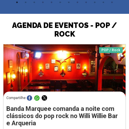
AGENDA DE EVENTOS - POP /
ROCK
POP / Rock
Compartilhe
Banda Marquee comanda a noite com
clássicos do pop rock no Willi Willie Bar
e Arqueria