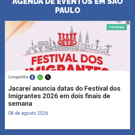
AGENDA DE EVENTOS EM SÃO
PAULO
Festivais
Compartilhe
Jacareí anuncia datas do Festival dos
Imigrantes 2026 em dois finais de
semana
08 de agosto 2026