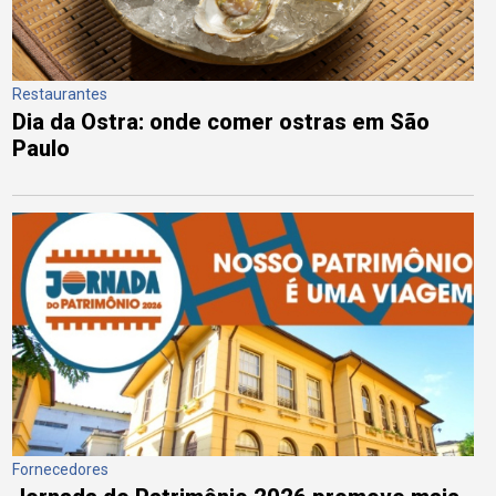
Restaurantes
Dia da Ostra: onde comer ostras em São
Paulo
Fornecedores