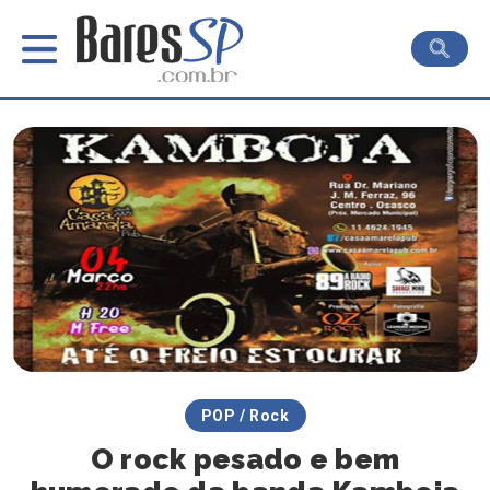
POP / Rock
O rock pesado e bem