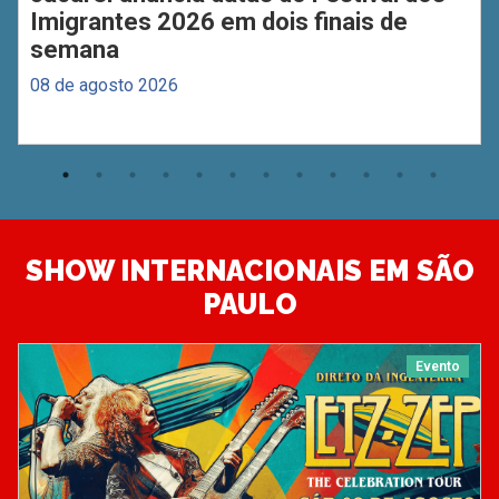
Imigrantes 2026 em dois finais de
semana
08 de agosto 2026
SHOW INTERNACIONAIS EM SÃO
PAULO
Evento