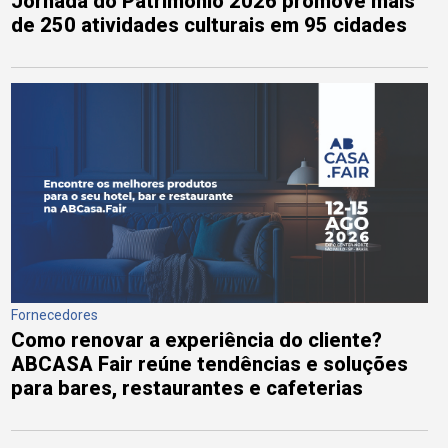
Jornada do Patrimônio 2026 promove mais
de 250 atividades culturais em 95 cidades
Fornecedores
Como renovar a experiência do cliente?
ABCASA Fair reúne tendências e soluções
para bares, restaurantes e cafeterias