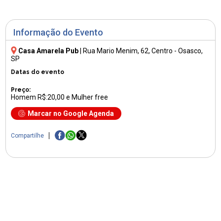
Informação do Evento
Casa Amarela Pub
|
Rua Mario Menim, 62
, Centro - Osasco,
SP
Datas do evento
Preço:
Homem R$:20,00 e Mulher free
Marcar no Google Agenda
Compartilhe