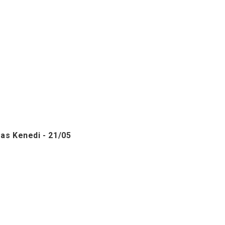
as Kenedi - 21/05