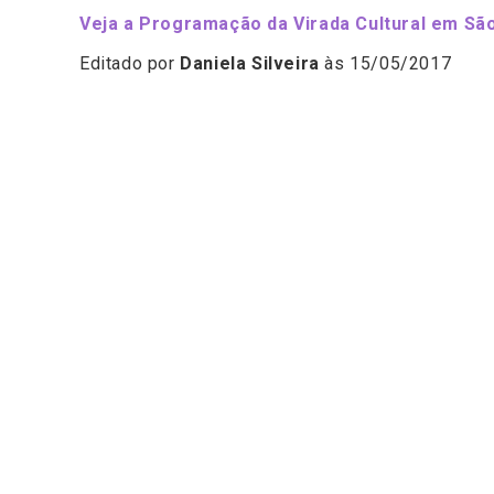
Veja a Programação da Virada Cultural em Sã
Editado por
Daniela Silveira
às 15/05/2017