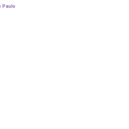
o Paulo