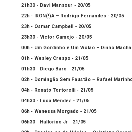
21h30 - Davi Mansour - 20/05
22h - IRON(!)A – Rodrigo Fernandes - 20/05
23h - Osmar Campbell - 20/05
23h30 - Victor Camejo - 20/05
00h - Um Gordinho e Um Violão – Dinho Macha
01h - Wesley Crespo - 21/05
01h30 - Diego Baro - 21/05
02h - Domingão Sem Faustão – Rafael Marinho,
04h - Renato Tortorelli - 21/05
04h30 - Luca Mendes - 21/05
06h - Wanessa Morgado - 21/05
06h30 - Hallorino Jr - 21/05