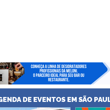
GENDA DE EVENTOS EM SÃO PAU