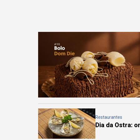
Restaurantes
Dia da Ostra: 