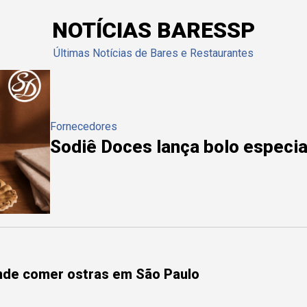
NOTÍCIAS BARESSP
Últimas Notícias de Bares e Restaurantes
Fornecedores
Sodiê Doces lança bolo especial
onde comer ostras em São Paulo