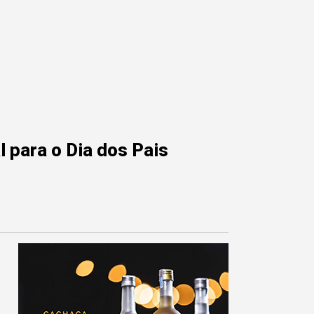
 para o Dia dos Pais